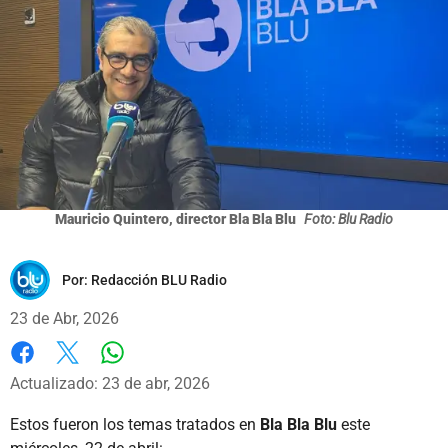
Mauricio Quintero, director Bla Bla Blu
Foto: Blu Radio
Por:
Redacción BLU Radio
23 de Abr, 2026
Whatsapp
Facebook
X
Actualizado: 23 de abr, 2026
Estos fueron los temas tratados en
Bla Bla Blu
este