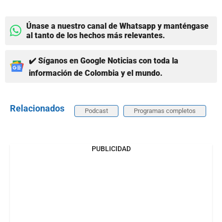
Únase a nuestro canal de Whatsapp y manténgase
al tanto de los hechos más relevantes.
✔️ Síganos en Google Noticias con toda la
información de Colombia y el mundo.
Relacionados
Podcast
Programas completos
PUBLICIDAD