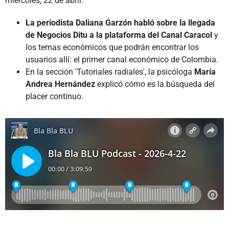
miércoles, 22 de abril:
La periodista Daliana Garzón habló sobre la llegada
de Negocios Ditu a la plataforma del Canal Caracol
y
los temas económicos que podrán encontrar los
usuarios allí: el primer canal económico de Colombia.
En la sección 'Tutoriales radiales', la psicóloga
María
Andrea Hernández
explicó cómo es la búsqueda del
placer continuo.