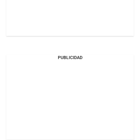
PUBLICIDAD