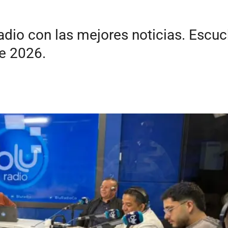
radio con las mejores noticias. Esc
e 2026.