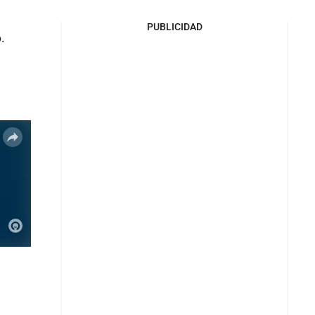
PUBLICIDAD
.