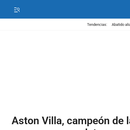
Tendencias:
Abatido ali
Aston Villa, campeón de 