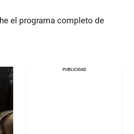
uche el programa completo de
PUBLICIDAD