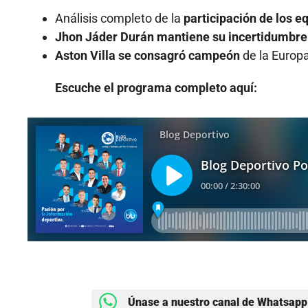
Análisis completo de la
participación de los e
Jhon Jáder Durán mantiene su incertidumbre
Aston Villa se consagró campeón
de la Europa
Escuche el programa completo aquí:
Únase a nuestro canal de Whatsapp 