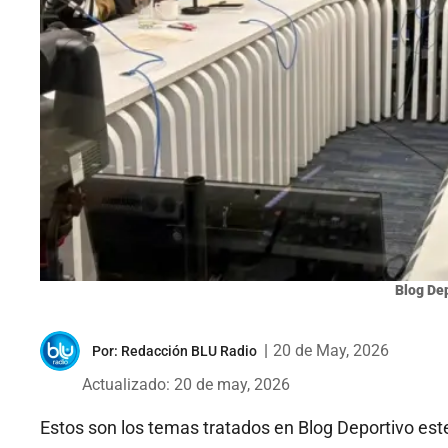
Blog De
|
20 de May, 2026
Por:
Redacción BLU Radio
Actualizado: 20 de may, 2026
Estos son los temas tratados en Blog Deportivo es