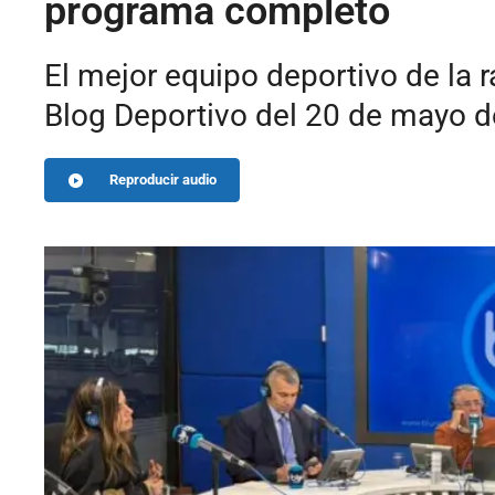
programa completo
El mejor equipo deportivo de la 
Blog Deportivo del 20 de mayo d
Reproducir audio