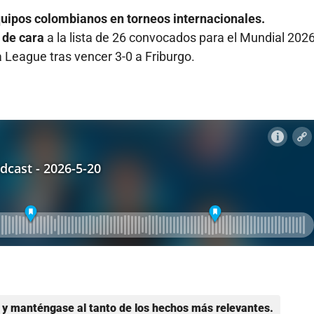
quipos colombianos en torneos internacionales.
 de cara
a la lista de 26 convocados para el Mundial 2026
 League tras vencer 3-0 a Friburgo.
y manténgase al tanto de los hechos más relevantes.