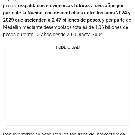
pesos,
respaldados en vigencias futuras a seis años por
parte de la Nación, con desembolsos entre los años 2024 y
2029 que ascienden a 2,47 billones de pesos
, y por parte de
Medellín mediante desembolsos totales de 1,06 billones de
pesos durante 15 años desde 2020 hasta 2034.
PUBLICIDAD
Con lo anterior se aseguran los recursos del proyecto
y se