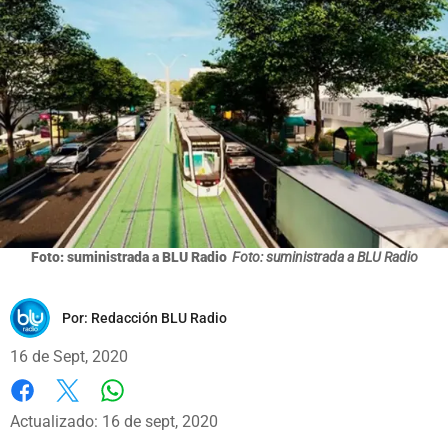
Foto: suministrada a BLU Radio
Foto: suministrada a BLU Radio
Por:
Redacción BLU Radio
16 de Sept, 2020
Whatsapp
Facebook
X
Actualizado: 16 de sept, 2020