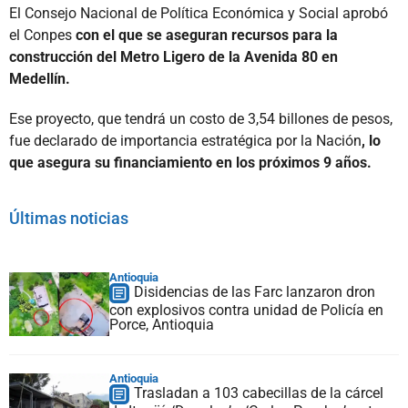
El Consejo Nacional de Política Económica y Social aprobó
el Conpes
con el que se aseguran recursos para la
construcción del Metro Ligero de la Avenida 80 en
Medellín.
Ese proyecto, que tendrá un costo de 3,54 billones de pesos,
fue declarado de importancia estratégica por la Nación
, lo
que asegura su financiamiento en los próximos 9 años.
Últimas noticias
Antioquia
Disidencias de las Farc lanzaron dron
con explosivos contra unidad de Policía en
Porce, Antioquia
Antioquia
Trasladan a 103 cabecillas de la cárcel