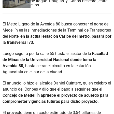
de Itagüí: ‘Douglas’ y ‘Carlos Pesebre’, entre
ellos
El Metro Ligero de la Avenida 80 busca conectar el norte de
Medellín en las inmediaciones de la Terminal de Transportes
del Norte,
en la actual estación Caribe del metro; pasará por
la transversal 73.
Luego seguirá por la calle 65 hasta el sector de la
Facultad
de Minas de la Universidad Nacional donde toma la
Avenida 80,
hasta cerrar el circuito en la estación
Aguacatala en el sur de la ciudad.
El anuncio lo hizo el alcalde Daniel Quintero, quien celebró el
anuncio del Conpes y dijo que el paso a seguir es que el
Concejo de Medellín apruebe el proyecto de acuerdo para
comprometer vigencias futuras para dicho proyecto.
El proyecto tiene un costo estimado de 3,54 billones de