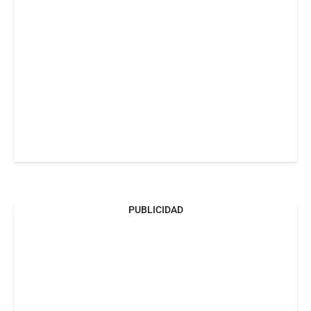
PUBLICIDAD