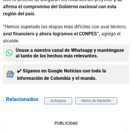
afirma el compromiso del Gobierno nacional con esta
región del país.
“Hemos superado las etapas más difíciles con aval técnico,
aval financiero y ahora logramos el CONPES”,
agregó el
alcalde.
Únase a nuestro canal de Whatsapp y manténgase
al tanto de los hechos más relevantes.
✔️ Síganos en Google Noticias con toda la
información de Colombia y el mundo.
Relacionados
Antioquia
Metro de Medellín
PUBLICIDAD