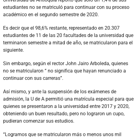
estudiantes no se matriculó para continuar con su proceso
académico en el segundo semestre de 2020.
Es decir que el 98,6% restante, representado en 20.307
estudiantes de 11 de las 20 facultades de la universidad que
terminaron semestre a mitad de año, se matricularon para el
siguiente.
Sin embargo, según el rector John Jairo Arboleda, quienes
no se matricularon “ no significa que hayan renunciado a
continuar con sus carreras”.
Así mismo, y ante la suspensión de los exámenes de
admisión, la U de A permitió una matrícula especial para que
quienes se presentaron a la universidad entre 2017 y 2020,
obteniendo un buen resultado, pero no lograron un cupo,
pudieran comenzar sus estudios.
“Logramos que se matricularon más o menos unos mil