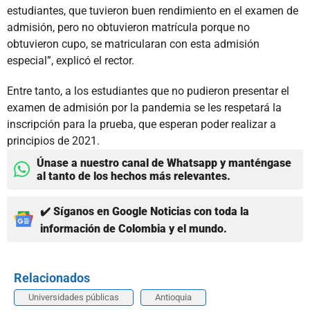
estudiantes, que tuvieron buen rendimiento en el examen de
admisión, pero no obtuvieron matrícula porque no
obtuvieron cupo, se matricularan con esta admisión
especial”, explicó el rector.
Entre tanto, a los estudiantes que no pudieron presentar el
examen de admisión por la pandemia se les respetará la
inscripción para la prueba, que esperan poder realizar a
principios de 2021.
Únase a nuestro canal de Whatsapp y manténgase
al tanto de los hechos más relevantes.
✔️ Síganos en Google Noticias con toda la
información de Colombia y el mundo.
Relacionados
Universidades públicas
Antioquia