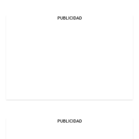
PUBLICIDAD
PUBLICIDAD