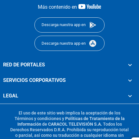
youtube-
Más contenido en
footer
Descarga nuestra app en
Descarga nuestra app en
RED DE PORTALES
SERVICIOS CORPORATIVOS
LEGAL
El uso de este sitio web implica la aceptación de los
Términos y condiciones
y
Políticas de Tratamiento de la
Información
de
CARACOL TELEVISIÓN S.A.
Todos los
Derechos Reservados D.R.A. Prohibida su reproducción total
o parcial, así como su traducción a cualquier idioma sin