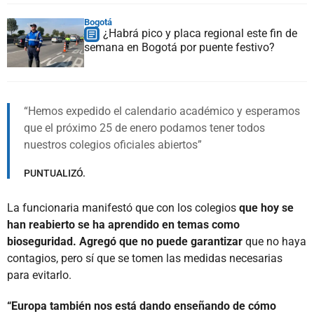
Bogotá
¿Habrá pico y placa regional este fin de
semana en Bogotá por puente festivo?
Hemos expedido el calendario académico y esperamos
que el próximo 25 de enero podamos tener todos
nuestros colegios oficiales abiertos
PUNTUALIZÓ.
La funcionaria manifestó que con los colegios
que hoy se
han reabierto se ha aprendido en temas como
bioseguridad. Agregó que no puede garantizar
que no haya
contagios, pero sí que se tomen las medidas necesarias
para evitarlo.
“Europa también nos está dando enseñando de cómo