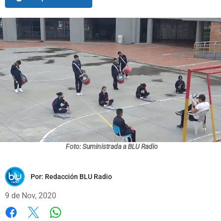
Foto: Suministrada a BLU Radio
Por:
Redacción BLU Radio
9 de Nov, 2020