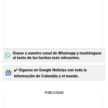
Únase a nuestro canal de Whatsapp y manténgase
al tanto de los hechos más relevantes.
✔️ Síganos en Google Noticias con toda la
información de Colombia y el mundo.
PUBLICIDAD