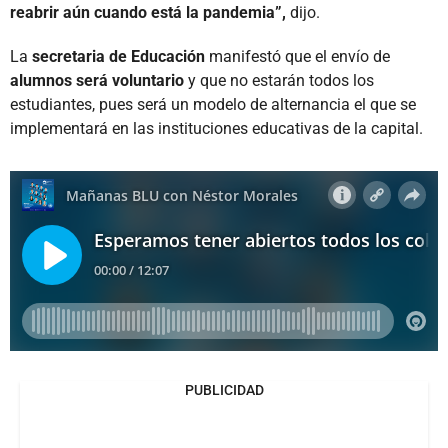
reabrir aún cuando está la pandemia”,
dijo.
La
secretaria de Educación
manifestó que el envío de
alumnos será voluntario
y que no estarán todos los
estudiantes, pues será un modelo de alternancia el que se
implementará en las instituciones educativas de la capital.
PUBLICIDAD