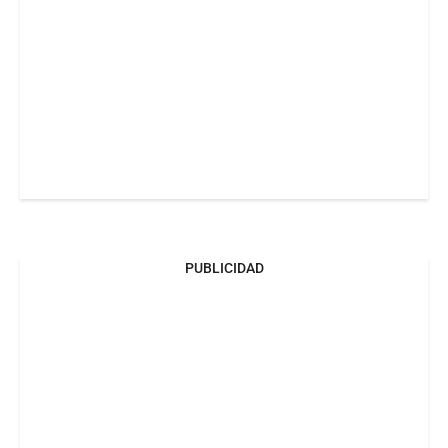
PUBLICIDAD