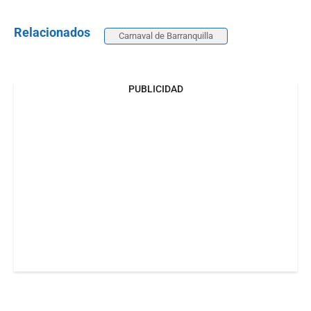
Relacionados
Carnaval de Barranquilla
PUBLICIDAD