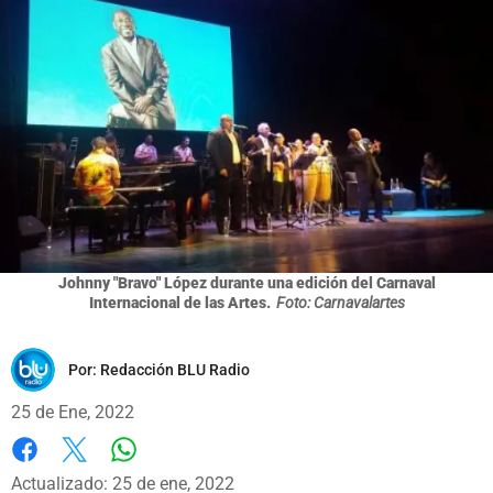
Johnny "Bravo" López durante una edición del Carnaval
Internacional de las Artes.
Foto: Carnavalartes
Por:
Redacción BLU Radio
25 de Ene, 2022
Whatsapp
Facebook
X
Actualizado: 25 de ene, 2022