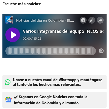
Escuche más noticias:
Únase a nuestro canal de Whatsapp y manténgase
al tanto de los hechos más relevantes.
✔️ Síganos en Google Noticias con toda la
información de Colombia y el mundo.