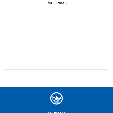
PUBLICIDAD