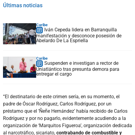
Últimas noticias
Caribe
Iván Cepeda lidera en Barranquilla
manifestación y desconoce posesión de
Abelardo De La Espriella
Caribe
Suspenden e investigan a rector de
Uniatlántico tras presunta demora para
entregar el cargo
“El destinatario de este crimen sería, en su momento, el
padre de Óscar Rodríguez, Carlos Rodríguez, por un
préstamo que el ‘Ñeñe Hernández’ había recibido de Carlos
Rodríguez y por no pagarlo, evidentemente acudiendo a la
organización de ‘Marquitos Figueroa’, organización dedicada
al narcotráfico, sicariato,
contrabando de combustible y