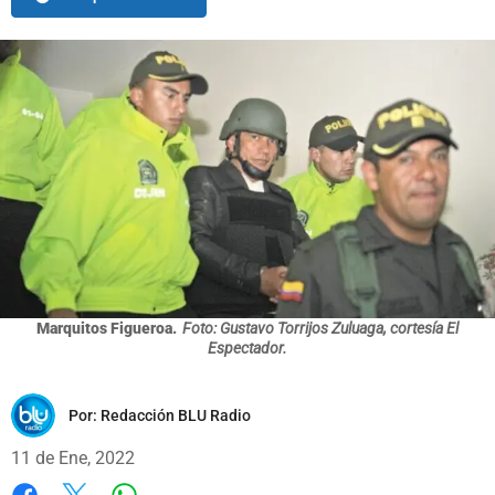
Marquitos Figueroa.
Foto: Gustavo Torrijos Zuluaga, cortesía El
Espectador.
Por:
Redacción BLU Radio
11 de Ene, 2022