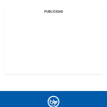
PUBLICIDAD