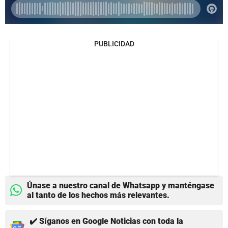
PUBLICIDAD
Únase a nuestro canal de Whatsapp y manténgase
al tanto de los hechos más relevantes.
✔️ Síganos en Google Noticias con toda la