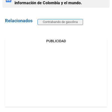
información de Colombia y el mundo.
Relacionados
Contrabando de gasolina
PUBLICIDAD