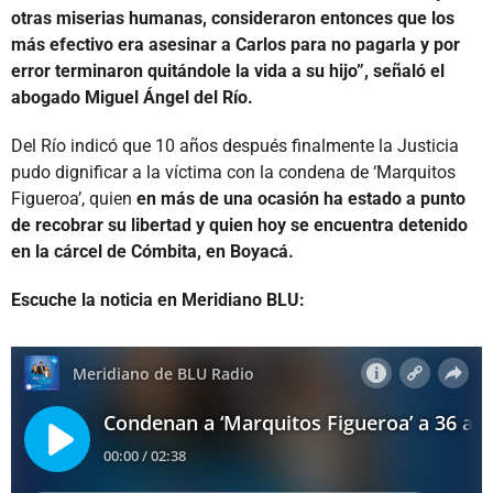
otras miserias humanas, consideraron entonces que los
más efectivo era asesinar a Carlos para no pagarla y por
error terminaron quitándole la vida a su hijo”, señaló el
abogado Miguel Ángel del Río.
Del Río indicó que 10 años después finalmente la Justicia
pudo dignificar a la víctima con la condena de ‘Marquitos
Figueroa’, quien
en más de una ocasión ha estado a punto
de recobrar su libertad y quien hoy se encuentra detenido
en la cárcel de Cómbita, en Boyacá.
Escuche la noticia en Meridiano BLU: