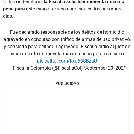
fallo condenatorio,
la Fiscalía solicitó imponer la máxima
pena para este caso
que será conocida en los próximos
días.
Fue declarado responsable de los delitos de homicidio
agravado en concurso con tráfico de armas de uso privativo,
y concierto para delinquir agravado. Fiscalía pidió al juez de
conocimiento imponer la máxima pena para este caso.
pic.twitter.com/kxd65CBzuU
— Fiscalía Colombia (@FiscaliaCol)
September 29, 2021
PUBLICIDAD