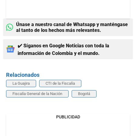
Únase a nuestro canal de Whatsapp y manténgase
al tanto de los hechos más relevantes.
✔️ Síganos en Google Noticias con toda la
información de Colombia y el mundo.
Relacionados
La Guajira
CTI de la Fiscalía
Fiscalía General de la Nación
Bogotá
PUBLICIDAD