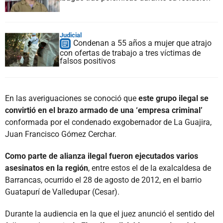
Judicial
Condenan a 55 años a mujer que atrajo
con ofertas de trabajo a tres víctimas de
falsos positivos
En las averiguaciones se conoció que
este grupo ilegal se
convirtió en el brazo armado de una ‘empresa criminal’
conformada por el condenado exgobernador de La Guajira,
Juan Francisco Gómez Cerchar.
Como parte de alianza ilegal fueron ejecutados varios
asesinatos en la región
, entre estos el de la exalcaldesa de
Barrancas, ocurrido el 28 de agosto de 2012, en el barrio
Guatapurí de Valledupar (Cesar).
Durante la audiencia en la que el juez anunció el sentido del