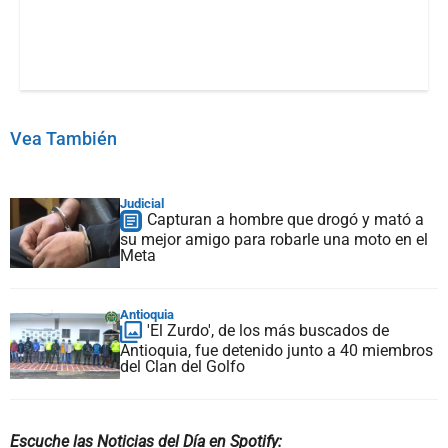
Vea También
Judicial
Capturan a hombre que drogó y mató a
su mejor amigo para robarle una moto en el
Meta
Antioquia
'El Zurdo', de los más buscados de
Antioquia, fue detenido junto a 40 miembros
del Clan del Golfo
Escuche las Noticias del Día en Spotify: