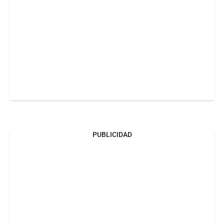
PUBLICIDAD