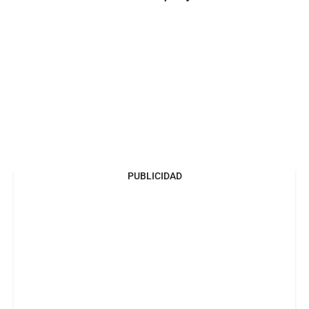
PUBLICIDAD