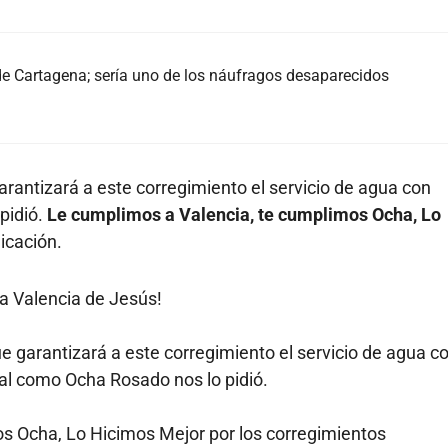
de Cartagena; sería uno de los náufragos desaparecidos
rantizará a este corregimiento el servicio de agua con
pidió.
Le cumplimos a Valencia, te cumplimos Ocha, Lo
licación.
a Valencia de Jesús!
e garantizará a este corregimiento el servicio de agua c
tal como Ocha Rosado nos lo pidió.
s Ocha, Lo Hicimos Mejor por los corregimientos