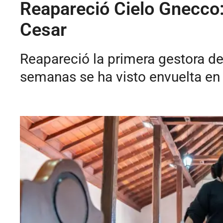
Reapareció Cielo Gnecco: 
Cesar
Reapareció la primera gestora de
semanas se ha visto envuelta en 