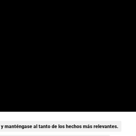
y manténgase al tanto de los hechos más relevantes.