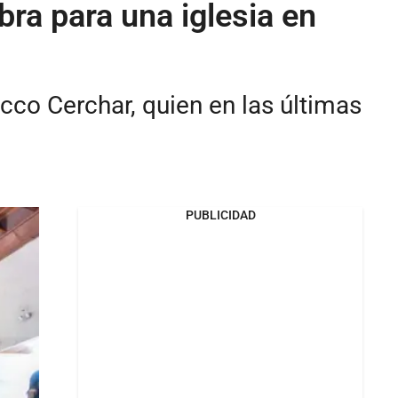
bra para una iglesia en
cco Cerchar, quien en las últimas
PUBLICIDAD