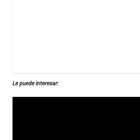
Le puede interesar: