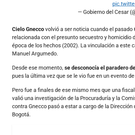
pic.twit
— Gobierno del Cesar 
Cielo Gnecco
volvió a ser noticia cuando el pasado
relacionada con el presunto secuestro y homicidio 
época de los hechos (2002). La vinculación a este c
Manuel Argumedo.
Desde ese momento,
se desconocía el paradero de 
pues la última vez que se le vio fue en un evento de
Pero fue a finales de ese mismo mes que una fiscal 
valió una investigación de la Procuraduría y la Comi
contra Gnecco pasó a estar a cargo de la Dirección
Bogotá.