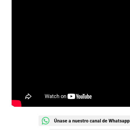
Únase a nuestro canal de Whatsapp 