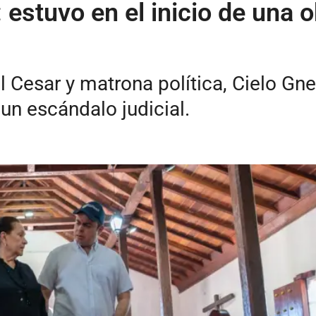
estuvo en el inicio de una o
l Cesar y matrona política, Cielo Gne
un escándalo judicial.