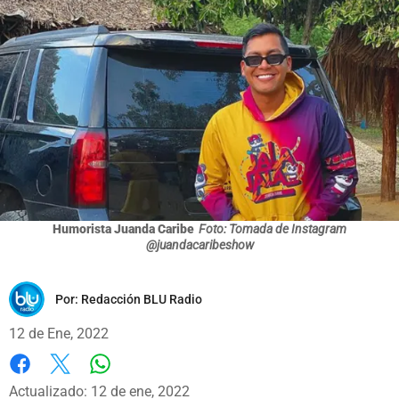
Humorista Juanda Caribe
Foto: Tomada de Instagram
@juandacaribeshow
Por:
Redacción BLU Radio
12 de Ene, 2022
Whatsapp
Facebook
X
Actualizado: 12 de ene, 2022