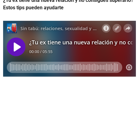
¿Tu ex tiene una nueva relación y no consigues superarlo?
Estos tips pueden ayudarte