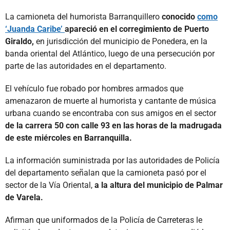
La camioneta del humorista Barranquillero
conocido
como
‘Juanda Caribe’
apareció en el corregimiento de Puerto
Giraldo,
en jurisdicción del municipio de Ponedera, en la
banda oriental del Atlántico, luego de una persecución por
parte de las autoridades en el departamento.
El vehículo fue robado por hombres armados que
amenazaron de muerte al humorista y cantante de música
urbana cuando se encontraba con sus amigos en el sector
de la carrera 50 con calle 93 en las horas de la madrugada
de este miércoles en Barranquilla.
La información suministrada por las autoridades de Policía
del departamento señalan que la camioneta pasó por el
sector de la Vía Oriental,
a la altura del municipio de Palmar
de Varela.
Afirman que uniformados de la Policía de Carreteras le