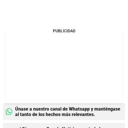
PUBLICIDAD
Únase a nuestro canal de Whatsapp y manténgase
al tanto de los hechos más relevantes.