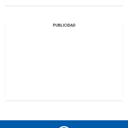
PUBLICIDAD