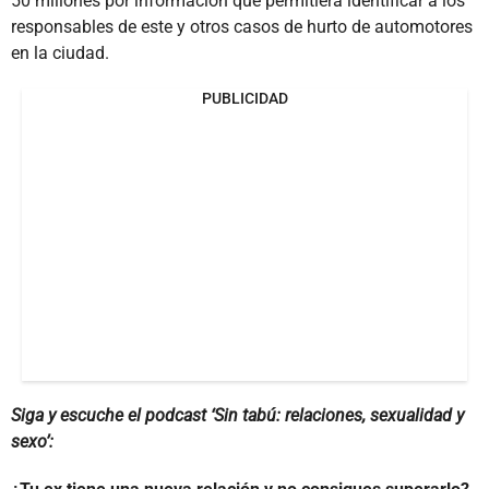
50 millones por información que permitiera identificar a los
responsables de este y otros casos de hurto de automotores
en la ciudad.
PUBLICIDAD
Siga y escuche el podcast ‘Sin tabú: relaciones, sexualidad y
sexo’: