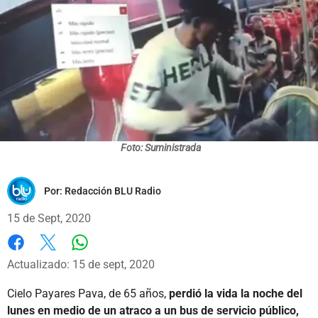
Foto: Suministrada
Por:
Redacción BLU Radio
15 de Sept, 2020
Whatsapp
Facebook
X
Actualizado: 15 de sept, 2020
Cielo Payares Pava, de 65 años,
perdió la vida la noche del
lunes en medio de un atraco a un bus de servicio público,