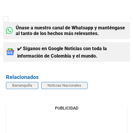
Únase a nuestro canal de Whatsapp y manténgase
al tanto de los hechos más relevantes.
✔️ Síganos en Google Noticias con toda la
información de Colombia y el mundo.
Relacionados
Barranquilla
Noticias Nacionales
PUBLICIDAD