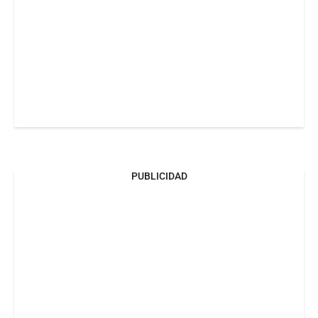
PUBLICIDAD