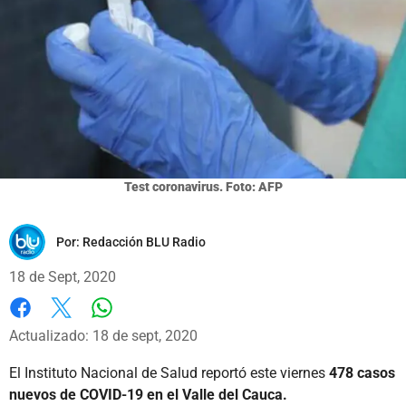
Test coronavirus. Foto: AFP
Por:
Redacción BLU Radio
18 de Sept, 2020
Whatsapp
Facebook
X
Actualizado: 18 de sept, 2020
El Instituto Nacional de Salud reportó este viernes
478 casos
nuevos de COVID-19 en el Valle del Cauca.