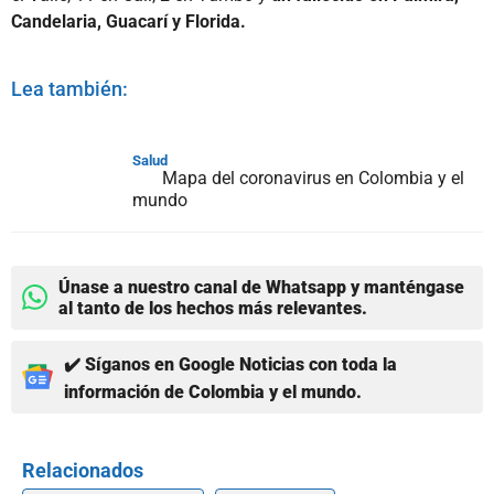
Candelaria, Guacarí y Florida.
Lea también:
Salud
Mapa del coronavirus en Colombia y el
mundo
Únase a nuestro canal de Whatsapp y manténgase
al tanto de los hechos más relevantes.
✔️ Síganos en Google Noticias con toda la
información de Colombia y el mundo.
Relacionados