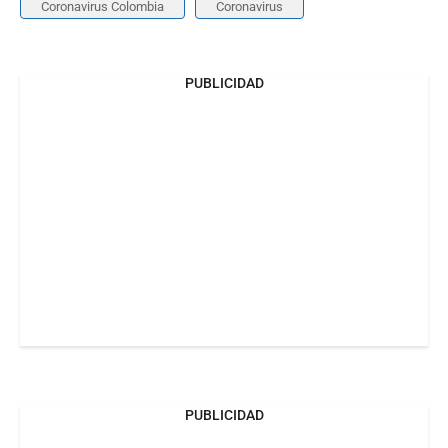
Coronavirus Colombia
Coronavirus
PUBLICIDAD
PUBLICIDAD