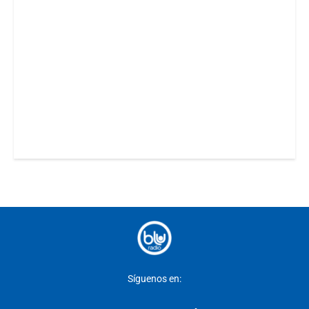
Síguenos en: