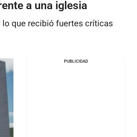
rente a una iglesia
lo que recibió fuertes críticas
PUBLICIDAD