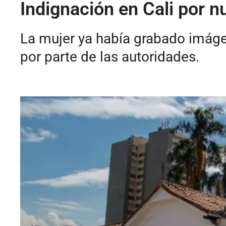
Indignación en Cali por nu
La mujer ya había grabado imágene
por parte de las autoridades.