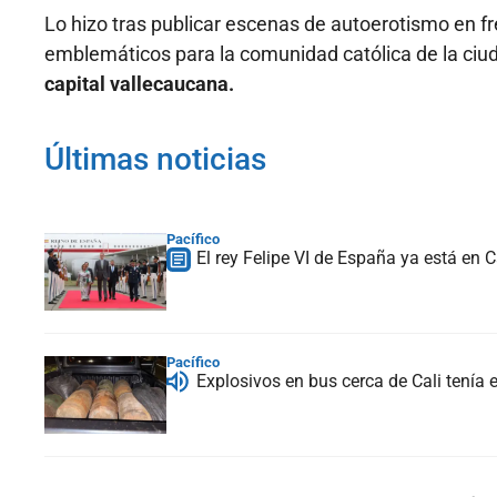
Lo hizo tras publicar escenas de autoerotismo en fr
emblemáticos para la comunidad católica de la ci
capital vallecaucana.
Últimas noticias
Pacífico
El rey Felipe VI de España ya está en 
Pacífico
Explosivos en bus cerca de Cali tenía 