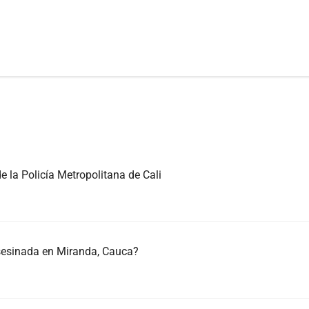
de la Policía Metropolitana de Cali
asesinada en Miranda, Cauca?