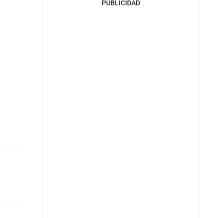
PUBLICIDAD
a