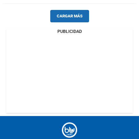
CARGAR MÁS
PUBLICIDAD