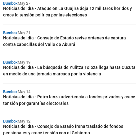
Bumbox
May 27
Noticias del día - Ataque en La Guajira deja 12 militares heridos y
crece la tensión política por las elecciones
Bumbox
May 21
Noticias del día - Consejo de Estado revive órdenes de captura
contra cabecillas del Valle de Aburrá
Bumbox
May 19
Noticias del día - La búsqueda de Yulitza Toloza llega hasta Cúcuta
en medio de una jornada marcada por la violencia
Bumbox
May 14
Noticias del día - Petro lanza advertencia a fondos privados y crece
tensión por garantías electorales
Bumbox
May 12
Noticias del día - Consejo de Estado frena traslado de fondos
pensionales y crece tensión con el Gobierno