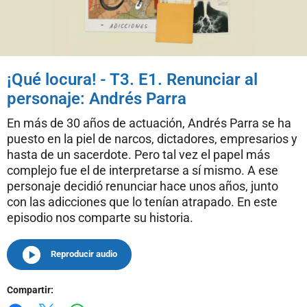
¡Qué locura! - T3. E1. Renunciar al
personaje: Andrés Parra
En más de 30 años de actuación, Andrés Parra se ha
puesto en la piel de narcos, dictadores, empresarios y
hasta de un sacerdote. Pero tal vez el papel más
complejo fue el de interpretarse a sí mismo. A ese
personaje decidió renunciar hace unos años, junto
con las adicciones que lo tenían atrapado. En este
episodio nos comparte su historia.
Reproducir audio
Compartir: