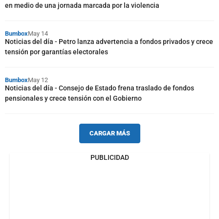
en medio de una jornada marcada por la violencia
Bumbox
May 14
Noticias del día - Petro lanza advertencia a fondos privados y crece
tensión por garantías electorales
Bumbox
May 12
Noticias del día - Consejo de Estado frena traslado de fondos
pensionales y crece tensión con el Gobierno
CARGAR MÁS
PUBLICIDAD