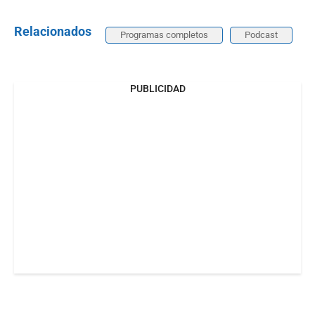
Relacionados
Programas completos
Podcast
PUBLICIDAD