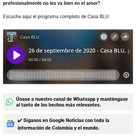
profesionalmente no les va bien en el amor?
Escuche aquí el programa completo de Casa BLU:
Únase a nuestro canal de Whatsapp y manténgase
al tanto de los hechos más relevantes.
✔️ Síganos en Google Noticias con toda la
información de Colombia y el mundo.