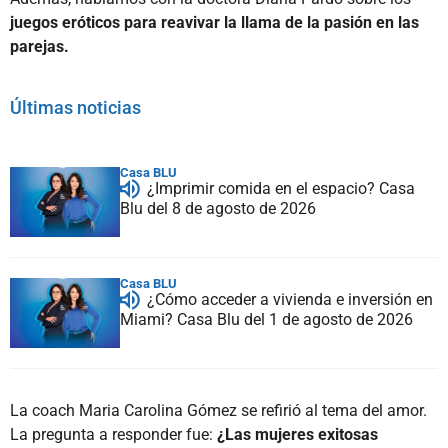
juegos eróticos para reavivar la llama de la pasión en las
parejas.
Últimas noticias
Casa BLU
¿Imprimir comida en el espacio? Casa
Blu del 8 de agosto de 2026
Casa BLU
¿Cómo acceder a vivienda e inversión en
Miami? Casa Blu del 1 de agosto de 2026
La coach Maria Carolina Gómez se refirió al tema del amor.
La pregunta a responder fue:
¿Las mujeres exitosas