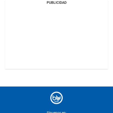
PUBLICIDAD
Síguenos en: