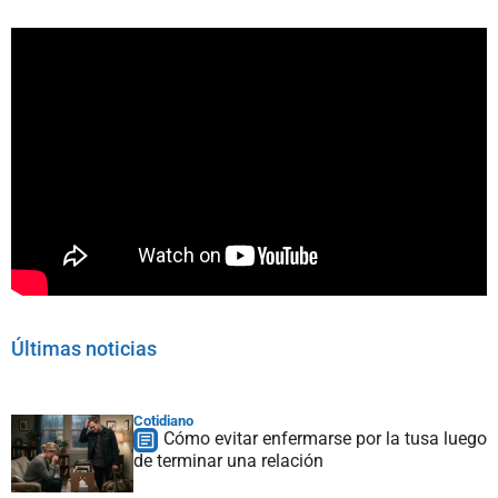
Últimas noticias
Cotidiano
Cómo evitar enfermarse por la tusa luego
de terminar una relación