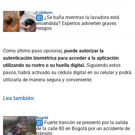
Cotidiano
¿Se baña mientras la lavadora está
encendida? Expertos advierten graves
riesgos
Como último paso opcional
, puede autorizar la
autenticación biométrica para acceder a la aplicación
utilizando su rostro o su huella digital.
Siguiendo estos
pasos, habrá activado su cédula digital en su celular y podrá
utilizarla de manera segura y conveniente.
Lea también:
Bogotá
Fuerte trancón se presentó por la salida
de la calle 80 en Bogotá por un accidente de
tránsito