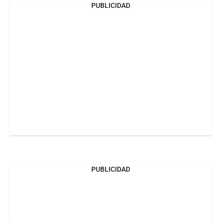
PUBLICIDAD
PUBLICIDAD