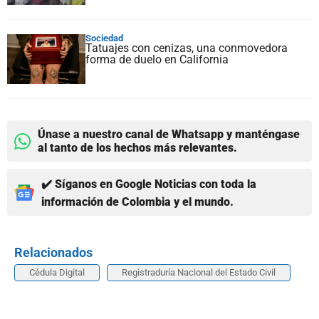
Sociedad
Tatuajes con cenizas, una conmovedora
forma de duelo en California
Únase a nuestro canal de Whatsapp y manténgase
al tanto de los hechos más relevantes.
✔️ Síganos en Google Noticias con toda la
información de Colombia y el mundo.
Relacionados
Cédula Digital
Registraduría Nacional del Estado Civil