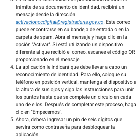
trámite de su documento de identidad, recibirá un
mensaje desde la dirección
activacionccdigital@registraduria.gov.co
. Este correo
puede encontrarse en su bandeja de entrada o en la
carpeta de spam. Abra el mensaje y haga clic en la
opción "Activar". Si está utilizando un dispositivo
diferente al que recibió el correo, escanee el código QR
proporcionado en el mensaje.
La aplicación le indicará que debe llevar a cabo un
reconocimiento de identidad. Para ello, coloque su
teléfono en posición vertical, mantenga el dispositivo a
la altura de sus ojos y siga las instrucciones para unir
los puntos hasta que se complete un círculo en cada
uno de ellos. Después de completar este proceso, haga
clic en "Empecemos".
Ahora, deberá ingresar un pin de seis dígitos que
servirá como contraseña para desbloquear la
aplicación.