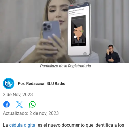
Pantallazo de la Registraduría
Por:
Redacción BLU Radio
2 de Nov, 2023
Whatsapp
Facebook
X
Actualizado: 2 de nov, 2023
La
cédula digital
es el nuevo documento que identifica a los