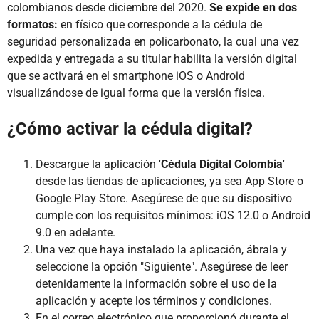
colombianos desde diciembre del 2020.
Se expide en dos
formatos:
en físico que corresponde a la cédula de
seguridad personalizada en policarbonato, la cual una vez
expedida y entregada a su titular habilita la versión digital
que se activará en el smartphone iOS o Android
visualizándose de igual forma que la versión física.
¿Cómo activar la cédula digital?
Descargue la aplicación
'Cédula Digital Colombia'
desde las tiendas de aplicaciones, ya sea App Store o
Google Play Store. Asegúrese de que su dispositivo
cumple con los requisitos mínimos: iOS 12.0 o Android
9.0 en adelante.
Una vez que haya instalado la aplicación, ábrala y
seleccione la opción "Siguiente". Asegúrese de leer
detenidamente la información sobre el uso de la
aplicación y acepte los términos y condiciones.
En el correo electrónico que proporcionó durante el