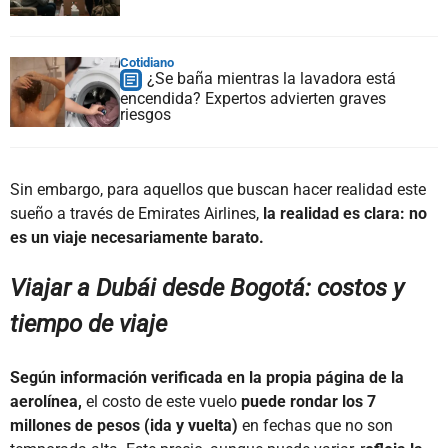
Cotidiano
¿Se baña mientras la lavadora está
encendida? Expertos advierten graves
riesgos
Sin embargo, para aquellos que buscan hacer realidad este
sueño a través de Emirates Airlines,
la realidad es clara: no
es un viaje necesariamente barato.
Viajar a Dubái desde Bogotá: costos y
tiempo de viaje
Según información verificada en la propia página de la
aerolínea,
el costo de este vuelo
puede rondar los 7
millones de pesos (ida y vuelta)
en fechas que no son