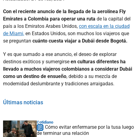
Con el reciente anuncio de la llegada de la aerolínea Fly
Emirates a Colombia para operar una ruta
de la capital del
país a los Emiratos Arabes Unidos,
con escala en la ciudad
de Miami,
en Estados Unidos, son muchos los viajeros que
se preguntan
cuánto cuesta viajar a Dubái desde Bogotá.
Y es que sumado a ese anuncio, el deseo de explorar
destinos exóticos y sumergirse
en culturas diferentes ha
llevado a muchos viajeros colombianos a considerar Dubái
como un destino de ensueño
, debido a su mezcla de
modernidad deslumbrante y tradiciones arraigadas.
Últimas noticias
Cotidiano
Cómo evitar enfermarse por la tusa luego
de terminar una relación