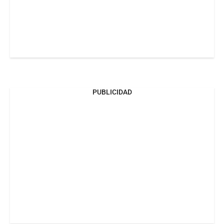
PUBLICIDAD