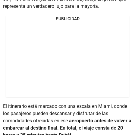
representa un verdadero lujo para la mayoría.
PUBLICIDAD
El itinerario está marcado con una escala en Miami, donde
los pasajeros pueden descansar y disfrutar de las
comodidades ofrecidas en ese
aeropuerto antes de volver a
embarcar al destino final. En total, el viaje consta de 20