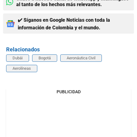
al tanto de los hechos más relevantes.
✔️ Síganos en Google Noticias con toda la
información de Colombia y el mundo.
Relacionados
Dubái
Bogotá
Aeronáutica Civil
Aerolíneas
PUBLICIDAD