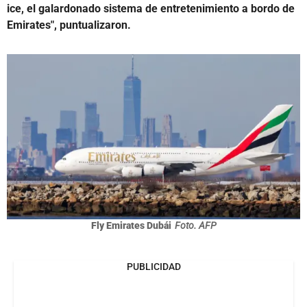
ice, el galardonado sistema de entretenimiento a bordo de
Emirates", puntualizaron.
Fly Emirates Dubái
Foto. AFP
PUBLICIDAD