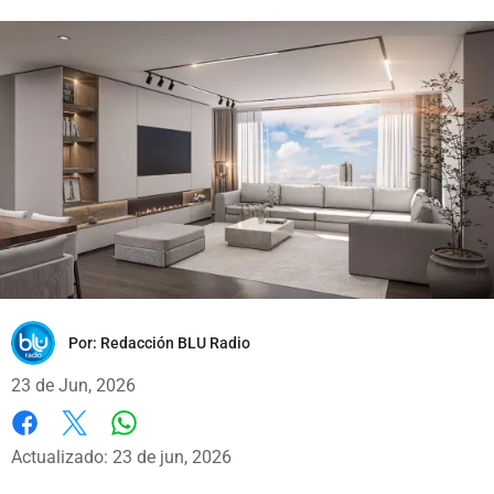
Por:
Redacción BLU Radio
23 de Jun, 2026
Whatsapp
Facebook
X
Actualizado: 23 de jun, 2026