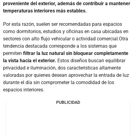
proveniente del exterior, además de contribuir a mantener
temperaturas interiores más estables.
Por esta razón, suelen ser recomendadas para espacios
como dormitorios, estudios y oficinas en casa ubicadas en
sectores con alto flujo vehicular o actividad comercial.Otra
tendencia destacada corresponde a los sistemas que
permiten
filtrar la luz natural sin bloquear completamente
la vista hacia el exterior.
Estos diseños buscan equilibrar
privacidad e iluminación, dos características altamente
valoradas por quienes desean aprovechar la entrada de luz
durante el día sin comprometer la comodidad de los
espacios interiores.
PUBLICIDAD