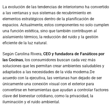
La evolución de las tendencias de interiorismo ha convertido
a las ventanas y sus sistemas de recubrimiento en
elementos estratégicos dentro de la planificación de
espacios. Actualmente, estos componentes no solo cumplen
una función estética, sino que también contribuyen al
aislamiento térmico, la reducción del ruido y la gestión
eficiente de la luz natural.
Según Carolina Rivera,
CEO y fundadora de Fanáticos por
las Cocinas
, los consumidores buscan cada vez más
soluciones que les permitan crear ambientes saludables y
adaptados a las necesidades de la vida moderna.De
acuerdo con la ejecutiva, las ventanas han dejado de ser
únicamente una conexión visual con el exterior para
convertirse en herramientas que ayudan a controlar factores
clave del bienestar cotidiano, como la privacidad, la
iluminación y el ruido ambiental.