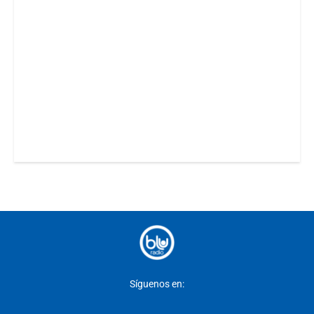
Síguenos en: