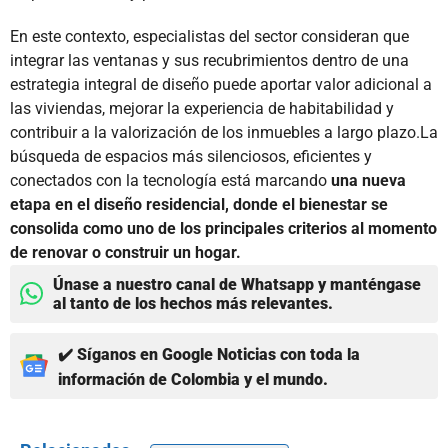
En este contexto, especialistas del sector consideran que
integrar las ventanas y sus recubrimientos dentro de una
estrategia integral de diseño puede aportar valor adicional a
las viviendas, mejorar la experiencia de habitabilidad y
contribuir a la valorización de los inmuebles a largo plazo.La
búsqueda de espacios más silenciosos, eficientes y
conectados con la tecnología está marcando
una nueva
etapa en el diseño residencial, donde el bienestar se
consolida como uno de los principales criterios al momento
de renovar o construir un hogar.
Únase a nuestro canal de Whatsapp y manténgase
al tanto de los hechos más relevantes.
✔️ Síganos en Google Noticias con toda la
información de Colombia y el mundo.