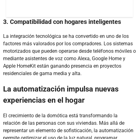
3. Compatibilidad con hogares inteligentes
La integración tecnológica se ha convertido en uno de los
factores más valorados por los compradores. Los sistemas
motorizados que pueden operarse desde teléfonos móviles o
mediante asistentes de voz como Alexa, Google Home y
Apple HomeKit están ganando presencia en proyectos
residenciales de gama media y alta.
La automatización impulsa nuevas
experiencias en el hogar
El crecimiento de la domótica está transformando la
relación de las personas con sus viviendas. Más allá de
representar un elemento de sofisticación, la automatización
permite optimizar el uso de la luz natural, programar