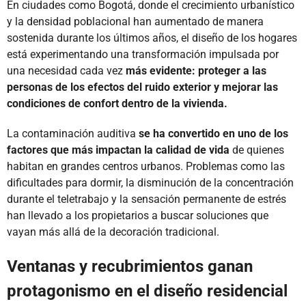
En ciudades como Bogotá, donde el crecimiento urbanístico
y la densidad poblacional han aumentado de manera
sostenida durante los últimos años, el diseño de los hogares
está experimentando una transformación impulsada por
una necesidad cada vez
más evidente: proteger a las
personas de los efectos del ruido exterior y mejorar las
condiciones de confort dentro de la vivienda.
La contaminación auditiva
se ha convertido en uno de los
factores que más impactan la calidad de vida
de quienes
habitan en grandes centros urbanos. Problemas como las
dificultades para dormir, la disminución de la concentración
durante el teletrabajo y la sensación permanente de estrés
han llevado a los propietarios a buscar soluciones que
vayan más allá de la decoración tradicional.
Ventanas y recubrimientos ganan
protagonismo en el diseño residencial