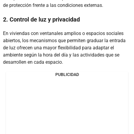
de protección frente a las condiciones externas.
2. Control de luz y privacidad
En viviendas con ventanales amplios o espacios sociales
abiertos, los mecanismos que permiten graduar la entrada
de luz ofrecen una mayor flexibilidad para adaptar el
ambiente según la hora del día y las actividades que se
desarrollen en cada espacio.
PUBLICIDAD