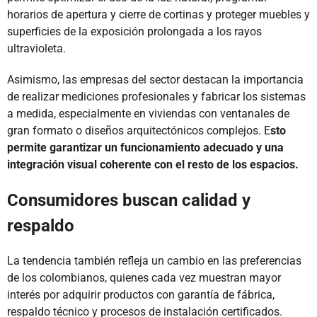
horarios de apertura y cierre de cortinas y proteger muebles y
superficies de la exposición prolongada a los rayos
ultravioleta.
Asimismo, las empresas del sector destacan la importancia
de realizar mediciones profesionales y fabricar los sistemas
a medida, especialmente en viviendas con ventanales de
gran formato o diseños arquitectónicos complejos. E
sto
permite garantizar un funcionamiento adecuado y una
integración visual coherente con el resto de los espacios.
Consumidores buscan calidad y
respaldo
La tendencia también refleja un cambio en las preferencias
de los colombianos, quienes cada vez muestran mayor
interés por adquirir productos con garantía de fábrica,
respaldo técnico y procesos de instalación certificados.