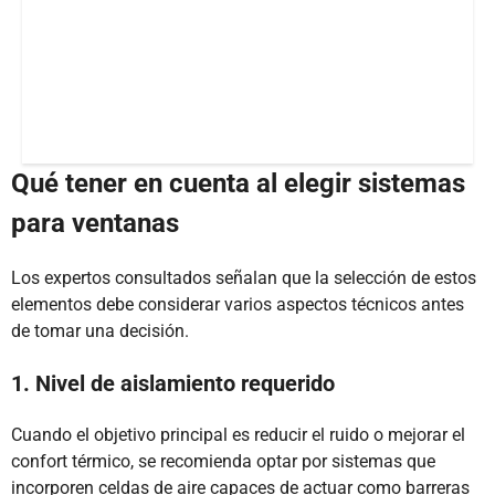
Qué tener en cuenta al elegir sistemas
para ventanas
Los expertos consultados señalan que la selección de estos
elementos debe considerar varios aspectos técnicos antes
de tomar una decisión.
1. Nivel de aislamiento requerido
Cuando el objetivo principal es reducir el ruido o mejorar el
confort térmico, se recomienda optar por sistemas que
incorporen celdas de aire capaces de actuar como barreras