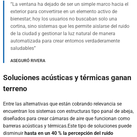
La ventana ha dejado de ser un simple marco hacia el
exterior para convertirse en un elemento activo de
bienestar; hoy los usuarios no buscaban solo una
cortina, sino sistemas que les permite aislarse del ruido
de la ciudad y gestionar la luz natural de manera
automatizada para crear entornos verdaderamente
saludables
ASEGURÓ RIVERA
Soluciones acústicas y térmicas ganan
terreno
Entre las alternativas que están cobrando relevancia se
encuentran los sistemas con estructuras tipo panal de abeja,
diseñados para crear cámaras de aire que funcionan como
barreras acústicas y térmicas.Este tipo de soluciones puede
disminuir
hasta en un 40 % la percepción del ruido