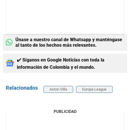
Únase a nuestro canal de Whatsapp y manténgase
al tanto de los hechos más relevantes.
✔️ Síganos en Google Noticias con toda la
información de Colombia y el mundo.
Relacionados
Aston Villa
Europa League
PUBLICIDAD