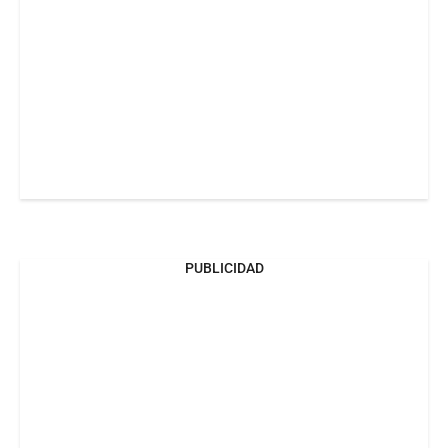
PUBLICIDAD