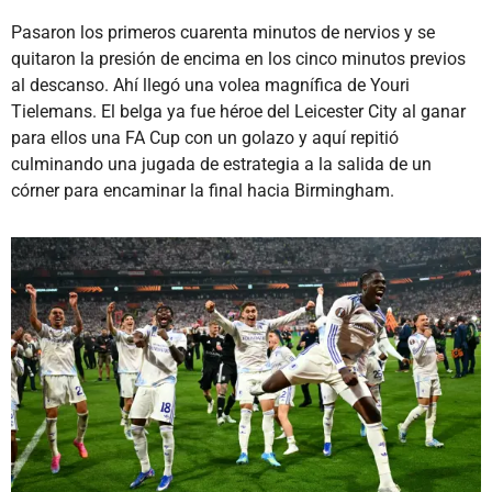
Pasaron los primeros cuarenta minutos de nervios y se
quitaron la presión de encima en los cinco minutos previos
al descanso. Ahí llegó una volea magnífica de Youri
Tielemans. El belga ya fue héroe del Leicester City al ganar
para ellos una FA Cup con un golazo y aquí repitió
culminando una jugada de estrategia a la salida de un
córner para encaminar la final hacia Birmingham.