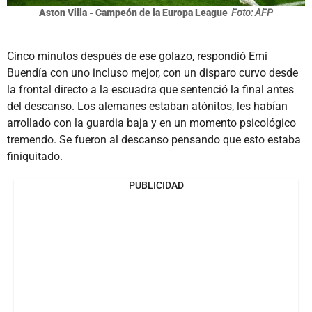
Aston Villa - Campeón de la Europa League
Foto: AFP
Cinco minutos después de ese golazo, respondió Emi
Buendía con uno incluso mejor, con un disparo curvo desde
la frontal directo a la escuadra que sentenció la final antes
del descanso. Los alemanes estaban atónitos, les habían
arrollado con la guardia baja y en un momento psicológico
tremendo. Se fueron al descanso pensando que esto estaba
finiquitado.
PUBLICIDAD