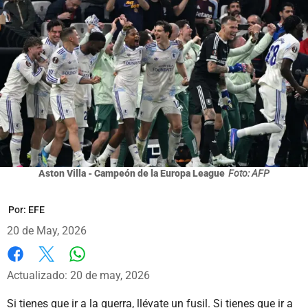
Aston Villa - Campeón de la Europa League
Foto: AFP
Por:
EFE
20 de May, 2026
Whatsapp
Facebook
X
Actualizado: 20 de may, 2026
Si tienes que ir a la guerra, llévate un fusil. Si tienes que ir a