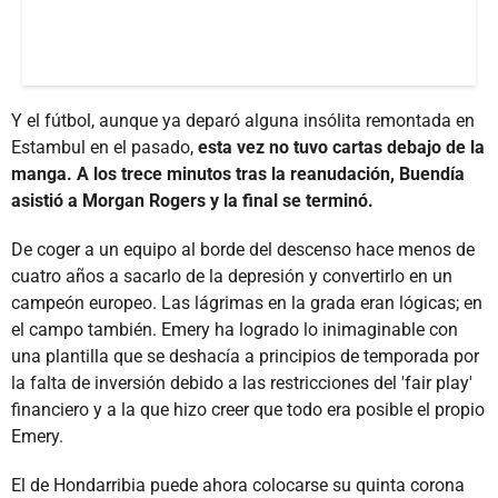
Y el fútbol, aunque ya deparó alguna insólita remontada en
Estambul en el pasado,
esta vez no tuvo cartas debajo de la
manga. A los trece minutos tras la reanudación, Buendía
asistió a Morgan Rogers y la final se terminó.
De coger a un equipo al borde del descenso hace menos de
cuatro años a sacarlo de la depresión y convertirlo en un
campeón europeo. Las lágrimas en la grada eran lógicas; en
el campo también. Emery ha logrado lo inimaginable con
una plantilla que se deshacía a principios de temporada por
la falta de inversión debido a las restricciones del 'fair play'
financiero y a la que hizo creer que todo era posible el propio
Emery.
El de Hondarribia puede ahora colocarse su quinta corona