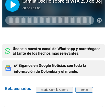
Únase a nuestro canal de Whatsapp y manténgase
al tanto de los hechos más relevantes.
✔️ Síganos en Google Noticias con toda la
información de Colombia y el mundo.
Relacionados
María Camila Osorio
Tenis