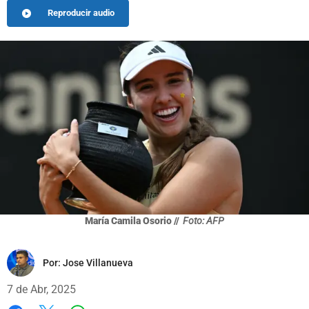
Reproducir audio
María Camila Osorio //
Foto: AFP
Por:
Jose Villanueva
7 de Abr, 2025