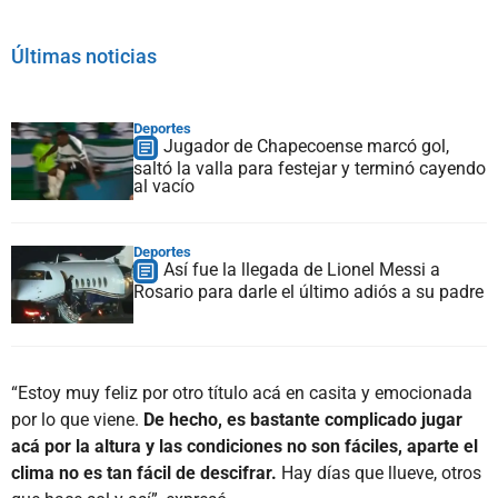
Últimas noticias
Deportes
Jugador de Chapecoense marcó gol,
saltó la valla para festejar y terminó cayendo
al vacío
Deportes
Así fue la llegada de Lionel Messi a
Rosario para darle el último adiós a su padre
“Estoy muy feliz por otro título acá en casita y emocionada
por lo que viene.
De hecho, es bastante complicado jugar
acá por la altura y las condiciones no son fáciles, aparte el
clima no es tan fácil de descifrar.
Hay días que llueve, otros