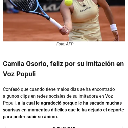
Foto: AFP
Camila Osorio, feliz por su imitación en
Voz Populi
Confesó que cuando tiene malos días se ha encontrado
algunos clips en redes sociales de su imitadora en Voz
Populi,
a la cual le agradeció porque le ha sacado muchas
sonrisas en momentos difíciles que le ha dejado el deporte
para poder subir su ánimo.