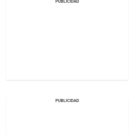
PUBLICIDAD
PUBLICIDAD