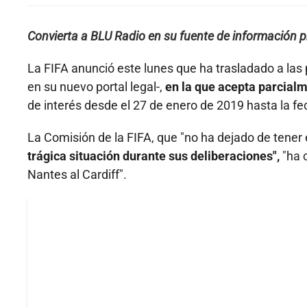
Convierta a BLU Radio en su fuente de información p
La FIFA anunció este lunes que ha trasladado a las
en su nuevo portal legal-,
en la que acepta parcial
de interés desde el 27 de enero de 2019 hasta la fe
La Comisión de la FIFA, que "no ha dejado de tener 
trágica situación durante sus deliberaciones",
"ha 
Nantes al Cardiff".