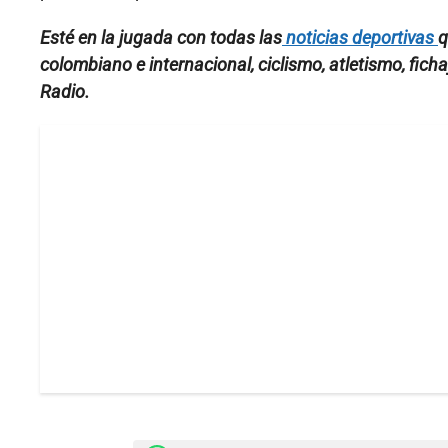
Esté en la jugada con todas las
noticias deportivas
q
colombiano e internacional, ciclismo, atletismo, fic
Radio.