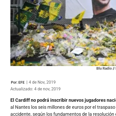
Blu Radio //
|
4 de Nov, 2019
Por:
EFE
Actualizado: 4 de nov, 2019
El Cardiff no podrá inscribir nuevos jugadores nac
al Nantes los seis millones de euros por el traspaso
accidente, según los fundamentos de la resolución d