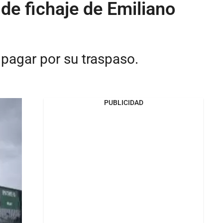
 de fichaje de Emiliano
 pagar por su traspaso.
PUBLICIDAD