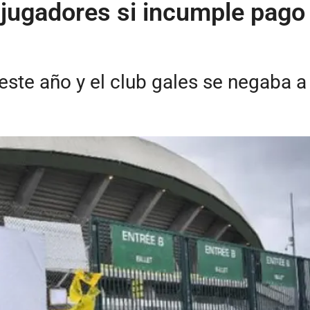
r jugadores si incumple pago
 este año y el club gales se negaba a