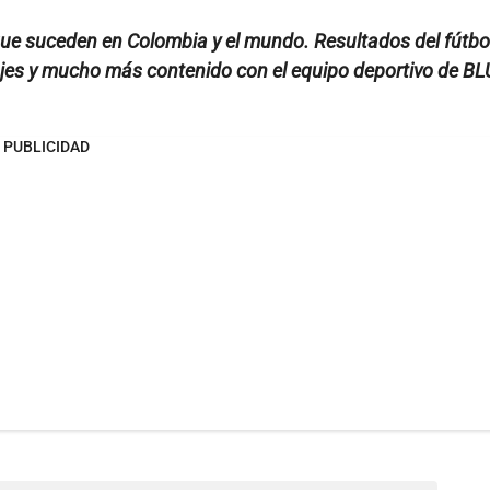
ue suceden en Colombia y el mundo. Resultados del fútbo
hajes y mucho más contenido con el equipo deportivo de BL
PUBLICIDAD