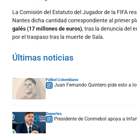
La Comisión del Estatuto del Jugador de la FIFA res
Nantes dicha cantidad correspondiente al primer pla
galés (17 millones de euros)
, tras la denuncia del 
por el traspaso tras la muerte de Sala.
Últimas noticias
Fútbol Colombiano
Juan Fernando Quintero pide esto a lo
Deportes
Presidente de Conmebol apoya a Infan