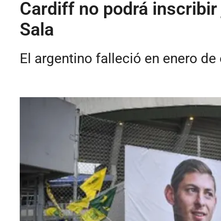
Cardiff no podrá inscribi
Sala
El argentino falleció en enero de