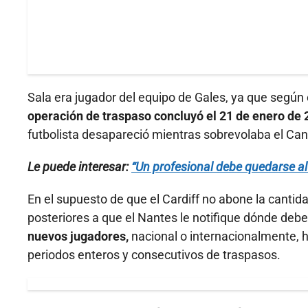
Sala era jugador del equipo de Gales, ya que según
operación de traspaso concluyó el 21 de enero de
futbolista desapareció mientras sobrevolaba el Can
Le puede interesar:
“Un profesional debe quedarse al 
En el supuesto de que el Cardiff no abone la cantida
posteriores a que el Nantes le notifique dónde debe 
nuevos jugadores,
nacional o internacionalmente, 
periodos enteros y consecutivos de traspasos.