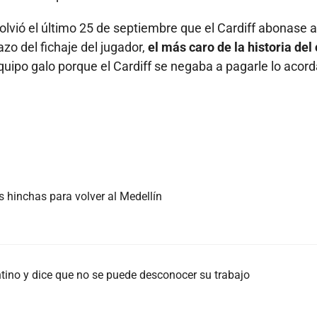
olvió el último 25 de septiembre que el Cardiff abonase a
zo del fichaje del jugador,
el más caro de la historia del
equipo galo porque el Cardiff se negaba a pagarle lo acor
s hinchas para volver al Medellín
tino y dice que no se puede desconocer su trabajo