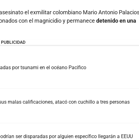
asesinato el exmilitar colombiano Mario Antonio Palacios
cionados con el magnicidio y permanece
detenido en una
PUBLICIDAD
adas por tsunami en el océano Pacífico
us malas calificaciones, atacó con cuchillo a tres personas
podrían ser disparadas por alguien específico llegarán a EEUU