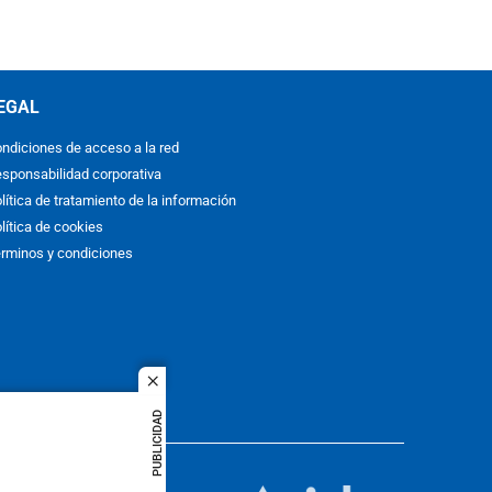
EGAL
ndiciones de acceso a la red
sponsabilidad corporativa
lítica de tratamiento de la información
lítica de cookies
rminos y condiciones
close
PUBLICIDAD
ACOL