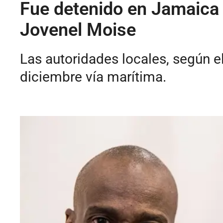
Fue detenido en Jamaica 
Jovenel Moise
Las autoridades locales, según el
diciembre vía marítima.