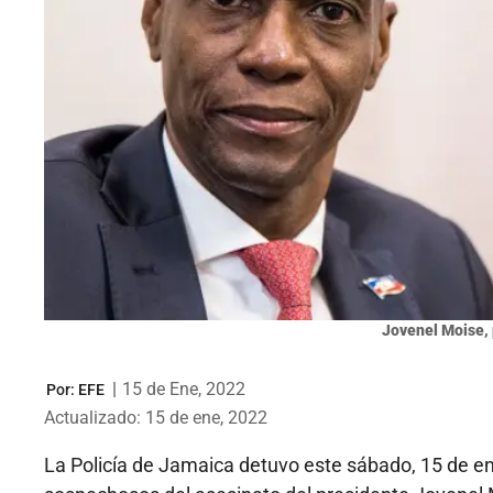
Jovenel Moise, 
|
15 de Ene, 2022
Por:
EFE
Actualizado: 15 de ene, 2022
La Policía de Jamaica detuvo este sábado, 15 de en