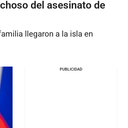
choso del asesinato de
milia llegaron a la isla en
PUBLICIDAD