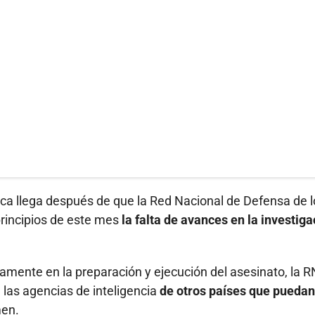
ca llega después de que la Red Nacional de Defensa de l
incipios de este mes
la falta de avances en la investiga
amente en la preparación y ejecución del asesinato, la 
las agencias de inteligencia
de otros países que puedan
men.