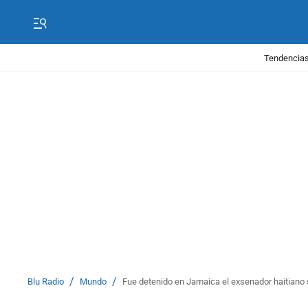
Tendencias
/
/
Blu Radio
Mundo
Fue detenido en Jamaica el exsenador haitiano