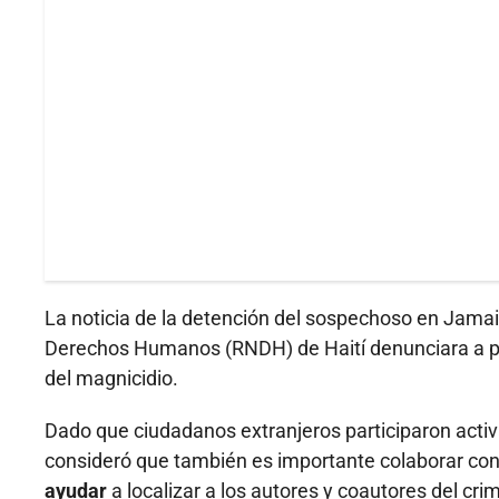
La noticia de la detención del sospechoso en Jamai
Derechos Humanos (RNDH) de Haití denunciara a pr
del magnicidio.
Dado que ciudadanos extranjeros participaron activ
consideró que también es importante colaborar con 
ayudar
a localizar a los autores y coautores del cri