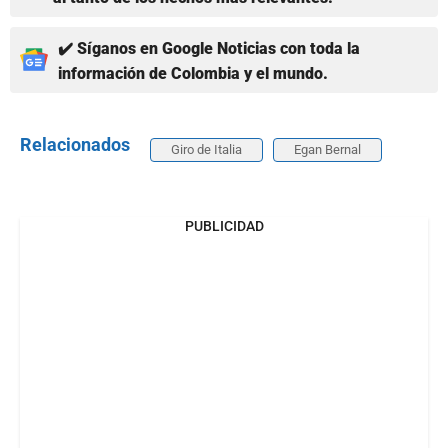
✔️ Síganos en Google Noticias con toda la
información de Colombia y el mundo.
Relacionados
Giro de Italia
Egan Bernal
PUBLICIDAD