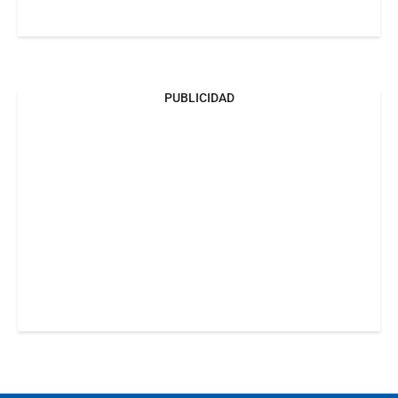
PUBLICIDAD