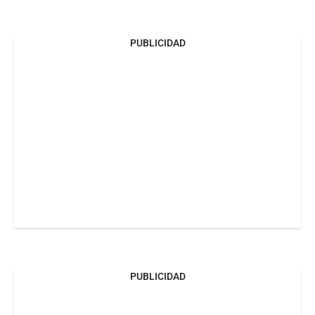
PUBLICIDAD
PUBLICIDAD