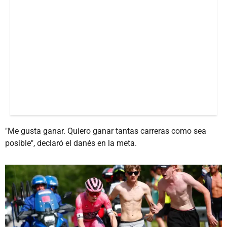
"Me gusta ganar. Quiero ganar tantas carreras como sea
posible", declaró el danés en la meta.