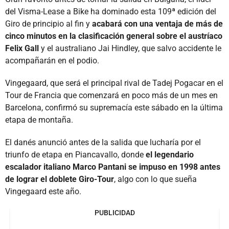
del Visma-Lease a Bike ha dominado esta 109ª edición del
Giro de principio al fin y
acabará con una ventaja de más de
cinco minutos en la clasificación general sobre el austríaco
Felix Gall
y el australiano Jai Hindley, que salvo accidente le
acompañarán en el podio.
Vingegaard, que será el principal rival de Tadej Pogacar en el
Tour de Francia que comenzará en poco más de un mes en
Barcelona, confirmó su supremacía este sábado en la última
etapa de montaña.
El danés anunció antes de la salida que lucharía por el
triunfo de etapa en Piancavallo, donde
el legendario
escalador italiano Marco Pantani se impuso en 1998 antes
de lograr el doblete Giro-Tour
, algo con lo que sueña
Vingegaard este año.
PUBLICIDAD