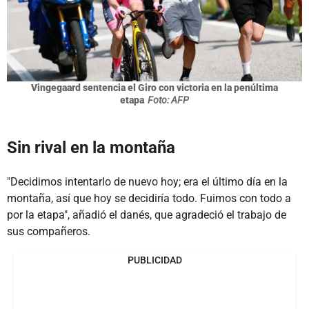
Vingegaard sentencia el Giro con victoria en la penúltima
etapa
Foto: AFP
Sin rival en la montaña
"Decidimos intentarlo de nuevo hoy; era el último día en la
montaña, así que hoy se decidiría todo. Fuimos con todo a
por la etapa", añadió el danés, que agradeció el trabajo de
sus compañeros.
PUBLICIDAD