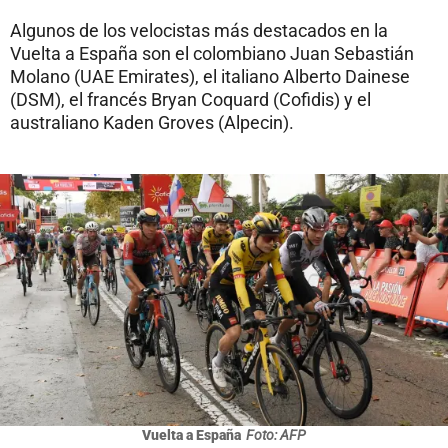
Algunos de los velocistas más destacados en la
Vuelta a España son el colombiano Juan Sebastián
Molano (UAE Emirates), el italiano Alberto Dainese
(DSM), el francés Bryan Coquard (Cofidis) y el
australiano Kaden Groves (Alpecin).
Vuelta a España
Foto: AFP