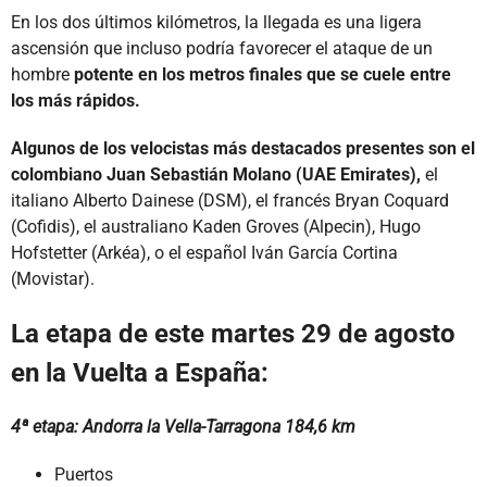
En los dos últimos kilómetros, la llegada es una ligera
ascensión que incluso podría favorecer el ataque de un
hombre
potente en los metros finales que se cuele entre
los más rápidos.
Algunos de los velocistas más destacados presentes son el
colombiano Juan Sebastián Molano (UAE Emirates),
el
italiano Alberto Dainese (DSM), el francés Bryan Coquard
(Cofidis), el australiano Kaden Groves (Alpecin), Hugo
Hofstetter (Arkéa), o el español Iván García Cortina
(Movistar).
La etapa de este martes 29 de agosto
en la Vuelta a España:
4ª etapa: Andorra la Vella-Tarragona 184,6 km
Puertos