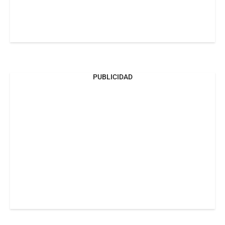
PUBLICIDAD