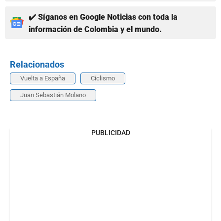
✔️ Síganos en Google Noticias con toda la
información de Colombia y el mundo.
Relacionados
Vuelta a España
Ciclismo
Juan Sebastián Molano
PUBLICIDAD