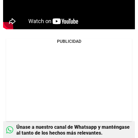
PUBLICIDAD
Únase a nuestro canal de Whatsapp y manténgase
al tanto de los hechos más relevantes.