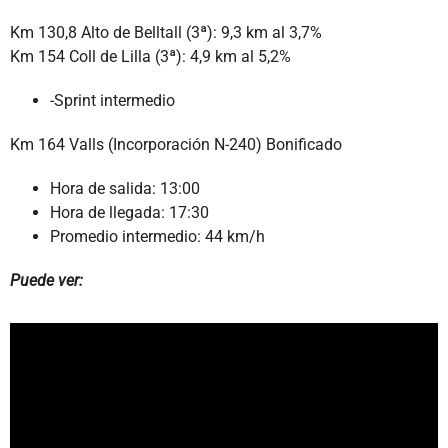
Km 130,8 Alto de Belltall (3ª): 9,3 km al 3,7%
Km 154 Coll de Lilla (3ª): 4,9 km al 5,2%
-Sprint intermedio
Km 164 Valls (Incorporación N-240) Bonificado
Hora de salida: 13:00
Hora de llegada: 17:30
Promedio intermedio: 44 km/h
Puede ver: