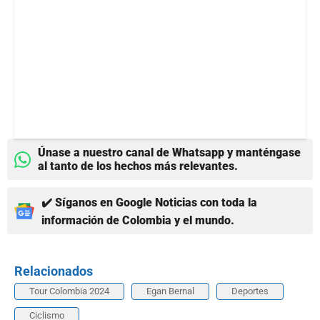
Únase a nuestro canal de Whatsapp y manténgase
al tanto de los hechos más relevantes.
✔️ Síganos en Google Noticias con toda la
información de Colombia y el mundo.
Relacionados
Tour Colombia 2024
Egan Bernal
Deportes
Ciclismo