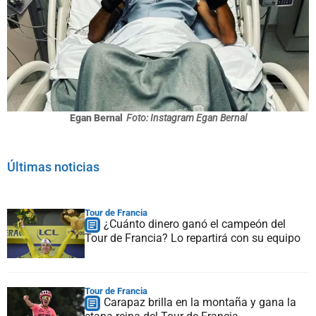
Egan Bernal
Foto: Instagram Egan Bernal
Últimas noticias
Tour de Francia
¿Cuánto dinero ganó el campeón del
Tour de Francia? Lo repartirá con su equipo
Tour de Francia
Carapaz brilla en la montaña y gana la