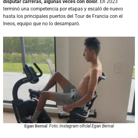
disputar carreras, algunas veces con dolor.
En 2023
terminó una competencia por etapas y escaló de nuevo
hasta los principales puertos del Tour de Francia con el
Ineos, equipo que no lo desamparó.
Egan Bernal
Foto: Instagram oficial Egan Bernal