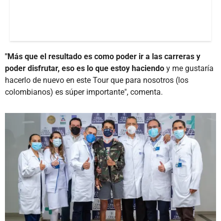
"Más que el resultado es como poder ir a las carreras y
poder disfrutar, eso es lo que estoy haciendo
y me gustaría
hacerlo de nuevo en este Tour que para nosotros (los
colombianos) es súper importante", comenta.