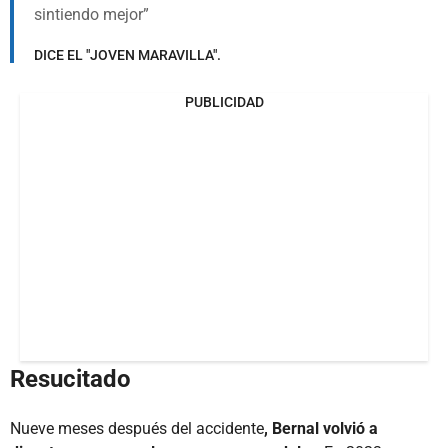
sintiendo mejor
DICE EL "JOVEN MARAVILLA".
PUBLICIDAD
Resucitado
Nueve meses después del accidente
, Bernal volvió a