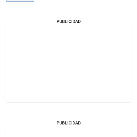
PUBLICIDAD
PUBLICIDAD