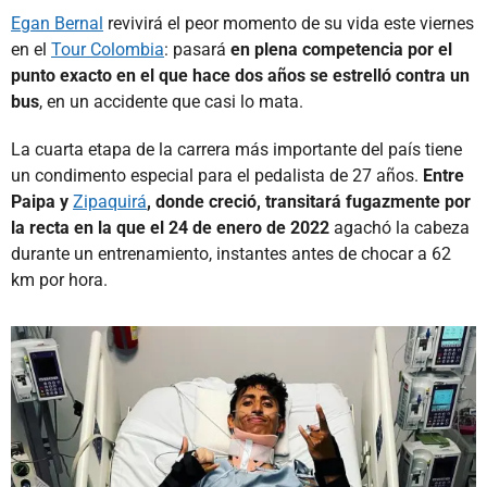
Egan Bernal
revivirá el peor momento de su vida este viernes
en el
Tour Colombia
: pasará
en plena competencia por el
punto exacto en el que hace dos años se estrelló contra un
bus
, en un accidente que casi lo mata.
La cuarta etapa de la carrera más importante del país tiene
un condimento especial para el pedalista de 27 años.
Entre
Paipa y
Zipaquirá
, donde creció, transitará fugazmente por
la recta en la que el 24 de enero de 2022
agachó la cabeza
durante un entrenamiento, instantes antes de chocar a 62
km por hora.