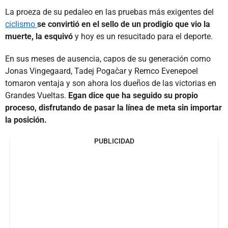
La proeza de su pedaleo en las pruebas más exigentes del
ciclismo
se convirtió en el sello de un prodigio que vio la
muerte, la esquivó
y hoy es un resucitado para el deporte.
En sus meses de ausencia, capos de su generación como
Jonas Vingegaard, Tadej Pogačar y Remco Evenepoel
tomaron ventaja y son ahora los dueños de las victorias en
Grandes Vueltas.
Egan dice que ha seguido su propio
proceso, disfrutando de pasar la línea de meta sin importar
la posición.
PUBLICIDAD