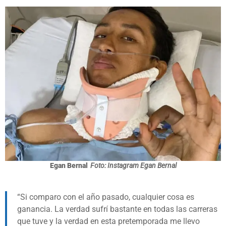
Egan Bernal
Foto: Instagram Egan Bernal
Si comparo con el año pasado, cualquier cosa es
ganancia. La verdad sufrí bastante en todas las carreras
que tuve y la verdad en esta pretemporada me llevo