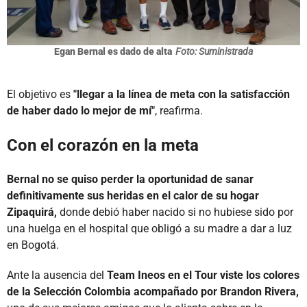
Egan Bernal es dado de alta
Foto: Suministrada
El objetivo es
"llegar a la línea de meta con la satisfacción
de haber dado lo mejor de mí"
, reafirma.
Con el corazón en la meta
Bernal no se quiso perder la oportunidad de sanar
definitivamente sus heridas en el calor de su hogar
Zipaquirá,
donde debió haber nacido si no hubiese sido por
una huelga en el hospital que obligó a su madre a dar a luz
en Bogotá.
Ante la ausencia del
Team Ineos en el Tour viste los colores
de la Selección Colombia acompañado por Brandon Rivera,