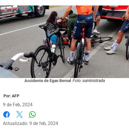
Accidente de Egan Bernal
Foto: suministrada
Por:
AFP
9 de Feb, 2024
Whatsapp
Facebook
X
Actualizado: 9 de feb, 2024