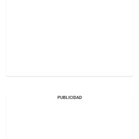
PUBLICIDAD