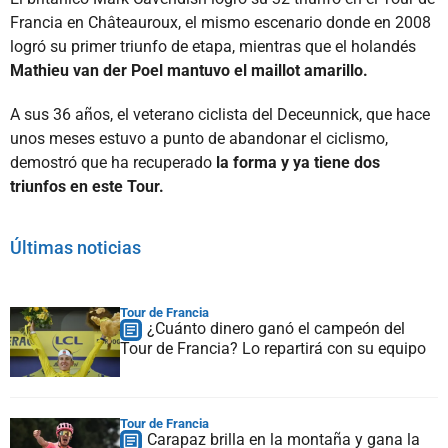
Francia en Châteauroux, el mismo escenario donde en 2008
logró su primer triunfo de etapa, mientras que el holandés
Mathieu van der Poel mantuvo el maillot amarillo.
A sus 36 años, el veterano ciclista del Deceunnick, que hace
unos meses estuvo a punto de abandonar el ciclismo,
demostró que ha recuperado
la forma y ya tiene dos
triunfos en este Tour.
Últimas noticias
Tour de Francia
¿Cuánto dinero ganó el campeón del
Tour de Francia? Lo repartirá con su equipo
Tour de Francia
Carapaz brilla en la montaña y gana la