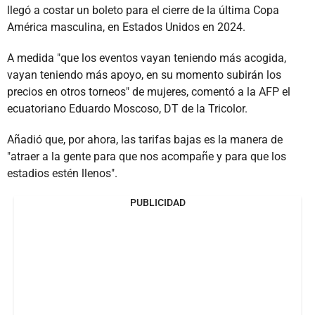
llegó a costar un boleto para el cierre de la última Copa
América masculina, en Estados Unidos en 2024.
A medida "que los eventos vayan teniendo más acogida,
vayan teniendo más apoyo, en su momento subirán los
precios en otros torneos" de mujeres, comentó a la AFP el
ecuatoriano Eduardo Moscoso, DT de la Tricolor.
Añadió que, por ahora, las tarifas bajas es la manera de
"atraer a la gente para que nos acompañe y para que los
estadios estén llenos".
PUBLICIDAD