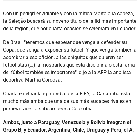
Con un pedigrí envidiable y con la mítica Marta a la cabeza,
la Seleção buscará su noveno título de la lid más importante
de la región, que por cuarta ocasión se celebrará en Ecuador.
De Brasil "tenemos que esperar que venga a defender su
Copa, que venga a exponer su fútbol. Y que venga también a
asombrar a esa afición, a las chiquitas que quieren ser
futbolistas (...), a mostrarles que esta disciplina o esta rama
del fútbol también es importante", dijo a la AFP la analista
deportiva Martha Córdova.
Cuarta en el ranking mundial de la FIFA, la Canarinha está
mucho más arriba que una de sus más audaces rivales en
primera fase: la subcampeona Colombia.
Ambas, junto a Paraguay, Venezuela y Bolivia integran el
Grupo B; y Ecuador, Argentina, Chile, Uruguay y Perú, el A.