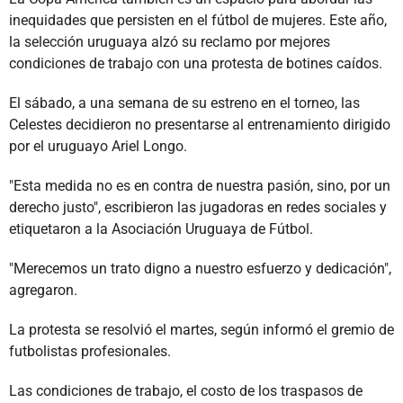
inequidades que persisten en el fútbol de mujeres. Este año,
la selección uruguaya alzó su reclamo por mejores
condiciones de trabajo con una protesta de botines caídos.
El sábado, a una semana de su estreno en el torneo, las
Celestes decidieron no presentarse al entrenamiento dirigido
por el uruguayo Ariel Longo.
"Esta medida no es en contra de nuestra pasión, sino, por un
derecho justo", escribieron las jugadoras en redes sociales y
etiquetaron a la Asociación Uruguaya de Fútbol.
"Merecemos un trato digno a nuestro esfuerzo y dedicación",
agregaron.
La protesta se resolvió el martes, según informó el gremio de
futbolistas profesionales.
Las condiciones de trabajo, el costo de los traspasos de