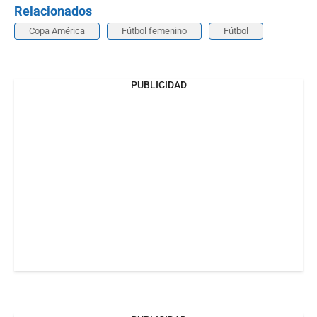
Relacionados
Copa América
Fútbol femenino
Fútbol
PUBLICIDAD