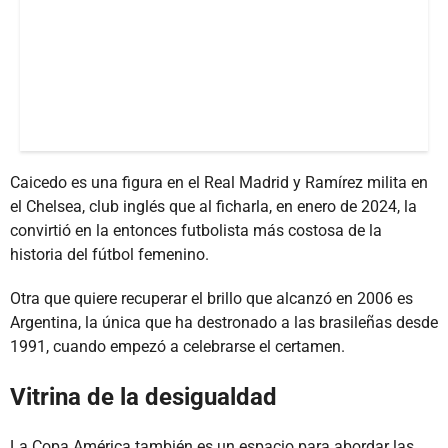
Caicedo es una figura en el Real Madrid y Ramírez milita en
el Chelsea, club inglés que al ficharla, en enero de 2024, la
convirtió en la entonces futbolista más costosa de la
historia del fútbol femenino.
Otra que quiere recuperar el brillo que alcanzó en 2006 es
Argentina, la única que ha destronado a las brasileñas desde
1991, cuando empezó a celebrarse el certamen.
Vitrina de la desigualdad
La Copa América también es un espacio para abordar las