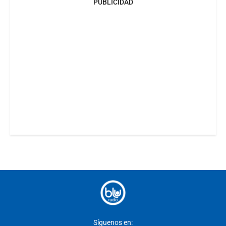
PUBLICIDAD
Síguenos en: