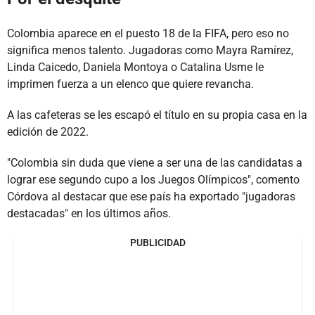
Colombia aparece en el puesto 18 de la FIFA, pero eso no
significa menos talento. Jugadoras como Mayra Ramírez,
Linda Caicedo, Daniela Montoya o Catalina Usme le
imprimen fuerza a un elenco que quiere revancha.
A las cafeteras se les escapó el título en su propia casa en la
edición de 2022.
"Colombia sin duda que viene a ser una de las candidatas a
lograr ese segundo cupo a los Juegos Olímpicos", comento
Córdova al destacar que ese país ha exportado "jugadoras
destacadas" en los últimos años.
PUBLICIDAD