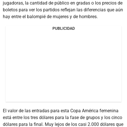
jugadoras, la cantidad de público en gradas o los precios de
boletos para ver los partidos reflejan las diferencias que aún
hay entre el balompié de mujeres y de hombres.
PUBLICIDAD
El valor de las entradas para esta Copa América femenina
está entre los tres dólares para la fase de grupos y los cinco
dólares para la final. Muy lejos de los casi 2.000 dólares que