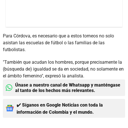
Para Córdova, es necesario que a estos torneos no solo
asistan las escuelas de fútbol o las familias de las
futbolistas.
"También que acudan los hombres, porque precisamente la
(búsqueda de) igualdad se da en sociedad, no solamente en
el ámbito femenino", expresó la analista.
Únase a nuestro canal de Whatsapp y manténgase
al tanto de los hechos más relevantes.
✔️ Síganos en Google Noticias con toda la
información de Colombia y el mundo.