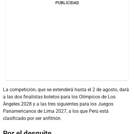
PUBLICIDAD
La competición, que se extenderá hasta el 2 de agosto, dará
a las dos finalistas boletos para los Olímpicos de Los
Ángeles 2028 y a las tres siguientes para los Juegos
Panamericanos de Lima 2027, a los que Perú está
clasificado por ser anfitrión.
Por el desquite