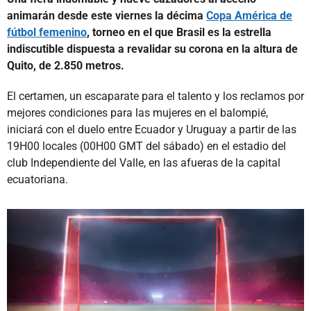
animarán desde este viernes la décima
Copa América de
fútbol femenino
, torneo en el que Brasil es la estrella
indiscutible dispuesta a revalidar su corona en la altura de
Quito, de 2.850 metros.
El certamen, un escaparate para el talento y los reclamos por
mejores condiciones para las mujeres en el balompié,
iniciará con el duelo entre Ecuador y Uruguay a partir de las
19H00 locales (00H00 GMT del sábado) en el estadio del
club Independiente del Valle, en las afueras de la capital
ecuatoriana.