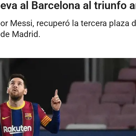
eva al Barcelona al triunfo a
or Messi, recuperó la tercera plaza
o de Madrid.