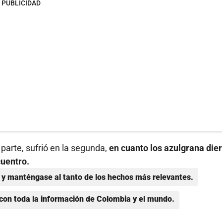
PUBLICIDAD
 parte, sufrió en la segunda,
en cuanto los azulgrana die
cuentro.
y manténgase al tanto de los hechos más relevantes.
con toda la información de Colombia y el mundo.