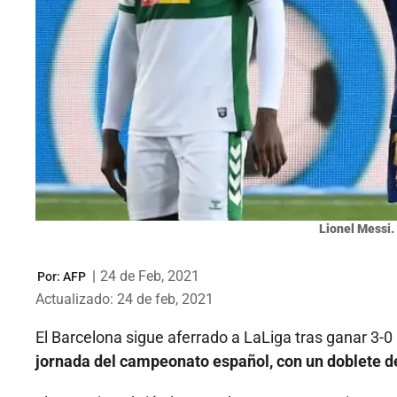
Lionel Messi.
|
24 de Feb, 2021
Por:
AFP
Actualizado: 24 de feb, 2021
El Barcelona sigue aferrado a LaLiga tras ganar 3-0 
jornada del campeonato español, con un doblete d