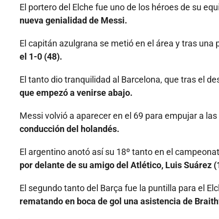
El portero del Elche fue uno de los héroes de su equ
nueva genialidad de Messi.
El capitán azulgrana se metió en el área y tras una 
el 1-0 (48).
El tanto dio tranquilidad al Barcelona, que tras el 
que empezó a venirse abajo.
Messi volvió a aparecer en el 69 para empujar a la
conducción del holandés.
El argentino anotó así su 18º tanto en el campeona
por delante de su amigo del Atlético, Luis Suárez (
El segundo tanto del Barça fue la puntilla para el 
rematando en boca de gol una asistencia de Braith