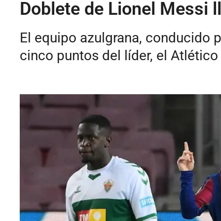
Doblete de Lionel Messi ll
El equipo azulgrana, conducido p
cinco puntos del líder, el Atlétic