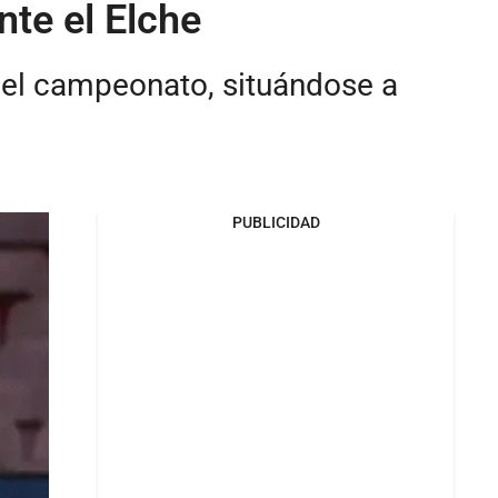
nte el Elche
 del campeonato, situándose a
PUBLICIDAD