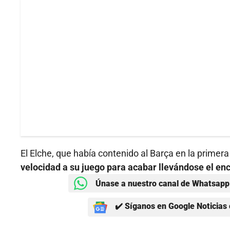
El Elche, que había contenido al Barça en la primera
velocidad a su juego para acabar llevándose el en
Únase a nuestro canal de Whatsapp 
✔️ Síganos en Google Noticias 