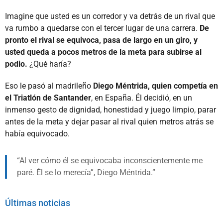
Imagine que usted es un corredor y va detrás de un rival que
va rumbo a quedarse con el tercer lugar de una carrera.
De
pronto el rival se equivoca, pasa de largo en un giro, y
usted queda a pocos metros de la meta para subirse al
podio.
¿Qué haría?
Eso le pasó al madrileño
Diego Méntrida, quien competía en
el Triatlón de Santander
, en España. Él decidió, en un
inmenso gesto de dignidad, honestidad y juego limpio, parar
antes de la meta y dejar pasar al rival quien metros atrás se
había equivocado.
Al ver cómo él se equivocaba inconscientemente me
paré. Él se lo merecía”, Diego Méntrida.
Últimas noticias