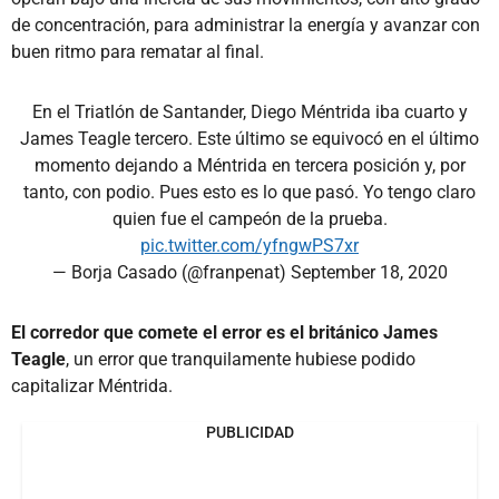
de concentración, para administrar la energía y avanzar con
buen ritmo para rematar al final.
En el Triatlón de Santander, Diego Méntrida iba cuarto y
James Teagle tercero. Este último se equivocó en el último
momento dejando a Méntrida en tercera posición y, por
tanto, con podio. Pues esto es lo que pasó. Yo tengo claro
quien fue el campeón de la prueba.
pic.twitter.com/yfngwPS7xr
— Borja Casado (@franpenat)
September 18, 2020
El corredor que comete el error es el británico James
Teagle
, un error que tranquilamente hubiese podido
capitalizar Méntrida.
PUBLICIDAD