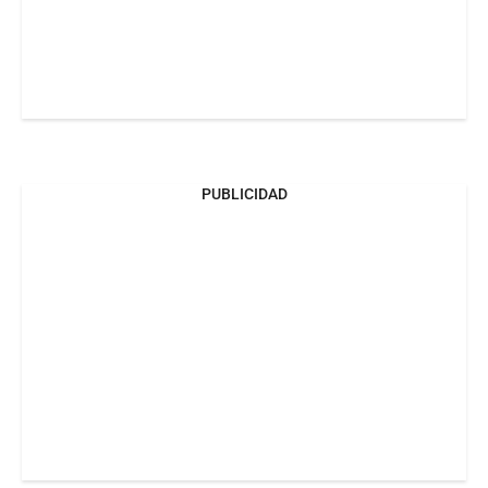
PUBLICIDAD