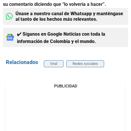
su comentario diciendo que “lo volvería a hacer”.
Únase a nuestro canal de Whatsapp y manténgase
al tanto de los hechos más relevantes.
✔️ Síganos en Google Noticias con toda la
información de Colombia y el mundo.
Relacionados
Viral
Redes sociales
PUBLICIDAD