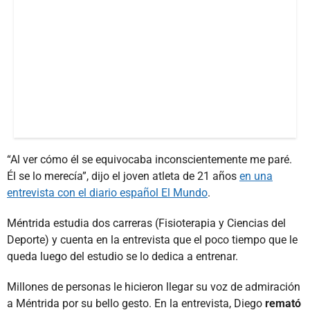
“Al ver cómo él se equivocaba inconscientemente me paré.
Él se lo merecía”, dijo el joven atleta de 21 años
en una
entrevista con el diario español El Mundo
.
Méntrida estudia dos carreras (Fisioterapia y Ciencias del
Deporte) y cuenta en la entrevista que el poco tiempo que le
queda luego del estudio se lo dedica a entrenar.
Millones de personas le hicieron llegar su voz de admiración
a Méntrida por su bello gesto. En la entrevista, Diego
remató