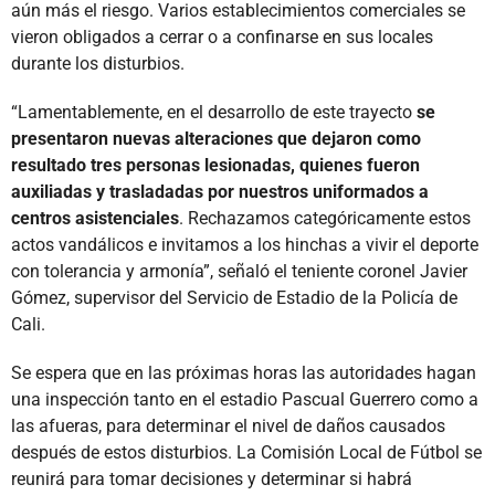
aún más el riesgo. Varios establecimientos comerciales se
vieron obligados a cerrar o a confinarse en sus locales
durante los disturbios.
“Lamentablemente, en el desarrollo de este trayecto
se
presentaron nuevas alteraciones que dejaron como
resultado tres personas lesionadas, quienes fueron
auxiliadas y trasladadas por nuestros uniformados a
centros asistenciales
. Rechazamos categóricamente estos
actos vandálicos e invitamos a los hinchas a vivir el deporte
con tolerancia y armonía”, señaló el teniente coronel Javier
Gómez, supervisor del Servicio de Estadio de la Policía de
Cali.
Se espera que en las próximas horas las autoridades hagan
una inspección tanto en el estadio Pascual Guerrero como a
las afueras, para determinar el nivel de daños causados
después de estos disturbios. La Comisión Local de Fútbol se
reunirá para tomar decisiones y determinar si habrá