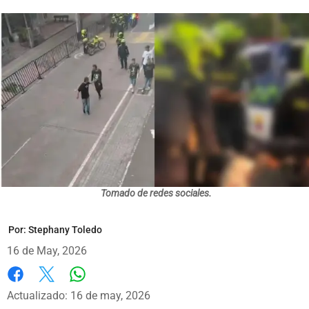
Tomado de redes sociales.
Por:
Stephany Toledo
16 de May, 2026
Whatsapp
Facebook
X
Actualizado: 16 de may, 2026