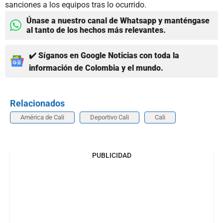
sanciones a los equipos tras lo ocurrido.
Únase a nuestro canal de Whatsapp y manténgase
al tanto de los hechos más relevantes.
✔️ Síganos en Google Noticias con toda la
información de Colombia y el mundo.
Relacionados
América de Cali
Deportivo Cali
Cali
PUBLICIDAD