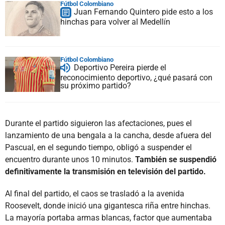
Fútbol Colombiano
Juan Fernando Quintero pide esto a los
hinchas para volver al Medellín
Fútbol Colombiano
Deportivo Pereira pierde el
reconocimiento deportivo, ¿qué pasará con
su próximo partido?
Durante el partido siguieron las afectaciones, pues el
lanzamiento de una bengala a la cancha, desde afuera del
Pascual, en el segundo tiempo, obligó a suspender el
encuentro durante unos 10 minutos.
También se suspendió
definitivamente la transmisión en televisión del partido.
Al final del partido, el caos se trasladó a la avenida
Roosevelt, donde inició una gigantesca riña entre hinchas.
La mayoría portaba armas blancas, factor que aumentaba