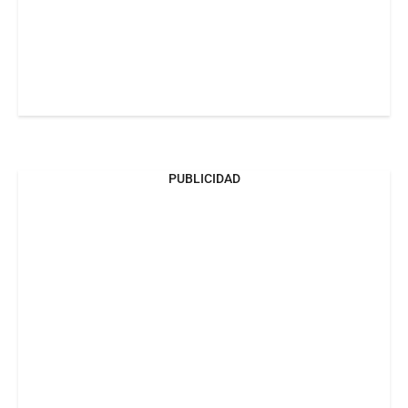
PUBLICIDAD