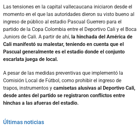
Las tensiones en la capital vallecaucana iniciaron desde el
momento en el que las autoridades dieron su visto bueno al
ingreso de público al estadio Pascual Guerrero para el
partido de la Copa Colombia entre el Deportivo Cali y el Boca
Juniors de Cali. A partir de ahí,
la hinchada del América de
Cali manifestó su malestar, teniendo en cuenta que el
Pascual generalmente es el estadio donde el conjunto
escarlata juega de local.
A pesar de las medidas preventivas que implementó la
Comisión Local de Fútbol, como prohibir el ingreso de
trapos, instrumentos y
camisetas alusivas al Deportivo Cali,
desde antes del partido se registraron conflictos entre
hinchas a las afueras del estadio.
Últimas noticias