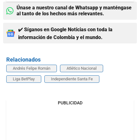
Únase a nuestro canal de Whatsapp y manténgase
al tanto de los hechos más relevantes.
✔️ Síganos en Google Noticias con toda la
información de Colombia y el mundo.
Relacionados
Andrés Felipe Román
Atlético Nacional
Liga BetPlay
Independiente Santa Fe
PUBLICIDAD