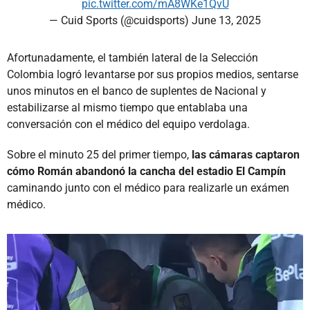
pic.twitter.com/mA8WKe1QvU
— Cuid Sports (@cuidsports)
June 13, 2025
Afortunadamente, el también lateral de la Selección
Colombia logró levantarse por sus propios medios, sentarse
unos minutos en el banco de suplentes de Nacional y
estabilizarse al mismo tiempo que entablaba una
conversación con el médico del equipo verdolaga.
Sobre el minuto 25 del primer tiempo,
las cámaras captaron
cómo Román abandonó la cancha del estadio El Campín
caminando junto con el médico para realizarle un exámen
médico.