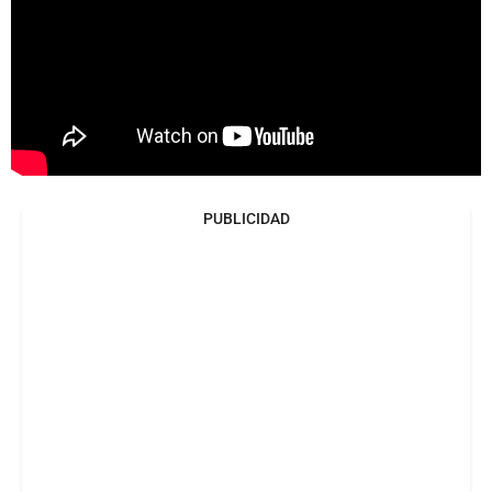
PUBLICIDAD