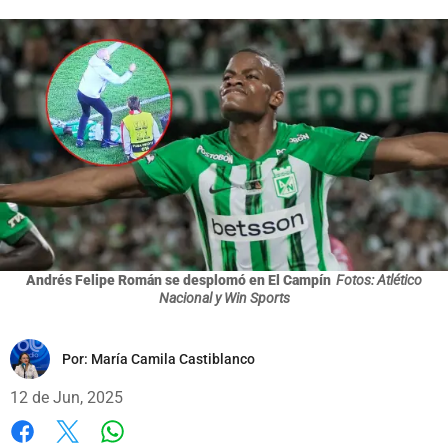
Andrés Felipe Román se desplomó en El Campín
Fotos: Atlético
Nacional y Win Sports
Por:
María Camila Castiblanco
12 de Jun, 2025