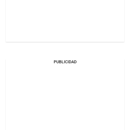
PUBLICIDAD