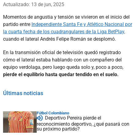
Whatsapp
Facebook
X
Actualizado: 13 de jun, 2025
Momentos de angustia y tensión se vivieron en el inicio del
partido entre
Independiente Santa Fe y Atlético Nacional por
la cuarta fecha de los cuadrangulares de la Liga BetPlay,
cuando el lateral Andrés Felipe Román se desplomó.
En la transmisión oficial de televisión quedó registrado
cómo el lateral estaba hablando con un compañero del
equipo verdolaga, pero luego queda solo y, poco a poco,
pierde el equilibrio hasta quedar tendido en el suelo.
Últimas noticias
Fútbol Colombiano
Deportivo Pereira pierde el
reconocimiento deportivo, ¿qué pasará con
su próximo partido?