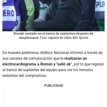
Román sentado en el banco de suplentes después de
desplomarse
Foto: captura de video Win Sports
De manera preliminar, Atlético Nacional informó a través de
sus canales de comunicación que le
realizaron un
electrocardiograma a Román y "salió ok",
por lo que regresó
al banco de suplentes del equipo para ver los minutos
restantes del compromiso.
PUBLICIDAD