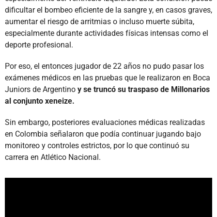
dificultar el bombeo eficiente de la sangre y, en casos graves,
aumentar el riesgo de arritmias o incluso muerte súbita,
especialmente durante actividades físicas intensas como el
deporte profesional.
Por eso, el entonces jugador de 22 años no pudo pasar los
exámenes médicos en las pruebas que le realizaron en Boca
Juniors de Argentino
y se truncó su traspaso de Millonarios
al conjunto xeneize.
Sin embargo, posteriores evaluaciones médicas realizadas
en Colombia señalaron que podía continuar jugando bajo
monitoreo y controles estrictos, por lo que continuó su
carrera en Atlético Nacional.