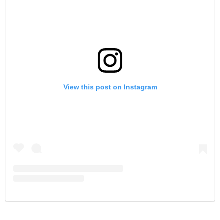
View this post on Instagram