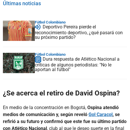
Últimas noticias
Fútbol Colombiano
Deportivo Pereira pierde el
reconocimiento deportivo, ¿qué pasará con
su próximo partido?
Fútbol Colombiano
Dura respuesta de Atlético Nacional a
críticas de algunos periodistas: "No le
aportan al fútbol"
¿Se acerca el retiro de David Ospina?
En medio de la concentración en Bogotá,
Ospina atendió
medios de comunicación y, según reveló
Gol Caracol
, se
refirió a su futuro y confirmó que este fue su último partido
con Atlético Nacional
, club al que le deseo suerte en la final