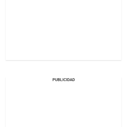
PUBLICIDAD