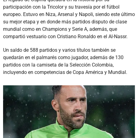
participación con la Tricolor y su travesía por el fútbol
europeo. Estuvo en Niza, Arsenal y Napoli, siendo este último
su mejor etapa y en donde más partidos disputo de clase
mundial como en Champions y Serie A, además, que
compartió vestuario con Cristiano Ronaldo en el Al-Nassr.
Un saldo de 588 partidos y varios títulos también se
quedarán en el palmarés como jugador, además de 130
partidos con la camiseta de la Selección Colombia,
incluyendo en competencias de Copa América y Mundial.