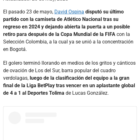
El pasado 23 de mayo,
David Ospina
disputó su último
partido con la camiseta de Atlético Nacional tras su
regreso en 2024 y dejando abierta la puerta a un posible
retiro para después de la Copa Mundial de la FIFA
con la
Selección Colombia, a la cual ya se unió a la concentración
en Bogotá.
El golero terminó llorando en medios de los gritos y cánticos
de ovación de Los del Sur, barra popular del cuadro
verdolagas,
luego de la clasificación del equipo a la gran
final de la Liga BetPlay tras vencer en un aplastante global
de 4 a 1 al Deportes Tolima
de Lucas González.