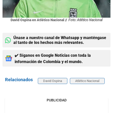
David Ospina en Atlético Nacional //
Foto: Atlético Nacional
Únase a nuestro canal de Whatsapp y manténgase
al tanto de los hechos más relevantes.
✔️ Síganos en Google Noticias con toda la
información de Colombia y el mundo.
Relacionados
David Ospina
Atlético Nacional
PUBLICIDAD