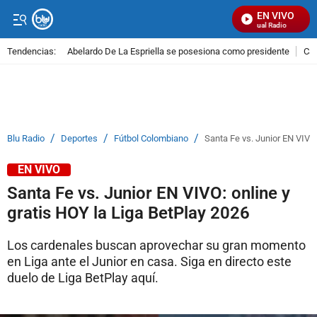
EN VIVO
Señal Visual Radio
Tendencias:
Abelardo De La Espriella se posesiona como presidente
Cal
PUBLICIDAD
/
/
/
Blu Radio
Deportes
Fútbol Colombiano
Santa Fe vs. Junior EN VIVO:
EN VIVO
Santa Fe vs. Junior EN VIVO: online y
gratis HOY la Liga BetPlay 2026
Los cardenales buscan aprovechar su gran momento
en Liga ante el Junior en casa. Siga en directo este
duelo de Liga BetPlay aquí.