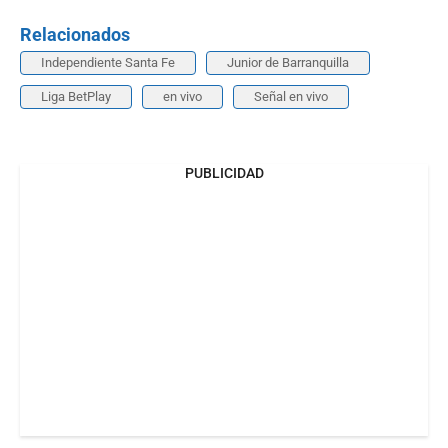
Relacionados
Independiente Santa Fe
Junior de Barranquilla
Liga BetPlay
en vivo
Señal en vivo
PUBLICIDAD