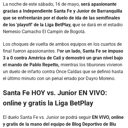
La noche de este sábado, 16 de mayo,
será apasionante
gracias a Independiente Santa Fe y Junior de Barranquilla
que se enfrentarán por el duelo de ida de las semifinales
de los 'playoff' de la Liga BetPlay, q
ue se dará en el estadio
Nemesio Camacho El Campín de Bogotá.
Los choques de vuelta de ambos equipos en los cuartos de
final fueron apasionantes. P
or un lado, Santa Fe se impuso
3 a 0 contra América de Cali y demostró un gran nivel bajo
el mando de Pablo Repetto,
mientras los tiburones vivieron
un duelo de infarto contra Once Caldas que se definió hasta
el último minuto con un penal errado por Dayro Moreno.
Santa Fe HOY vs. Junior EN VIVO:
online y gratis la Liga BetPlay
El duelo Santa Fe vs. Junior se podrá seguir
EN VIVO, online
y gratis de la mano del equipo de Blog Deportivo de Blu