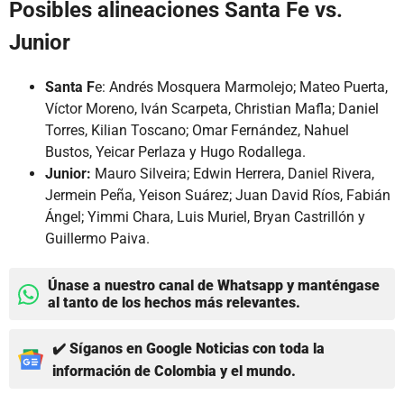
Posibles alineaciones Santa Fe vs.
Junior
Santa F
e: Andrés Mosquera Marmolejo; Mateo Puerta,
Víctor Moreno, Iván Scarpeta, Christian Mafla; Daniel
Torres, Kilian Toscano; Omar Fernández, Nahuel
Bustos, Yeicar Perlaza y Hugo Rodallega.
Junior:
Mauro Silveira; Edwin Herrera, Daniel Rivera,
Jermein Peña, Yeison Suárez; Juan David Ríos, Fabián
Ángel; Yimmi Chara, Luis Muriel, Bryan Castrillón y
Guillermo Paiva.
Únase a nuestro canal de Whatsapp y manténgase
al tanto de los hechos más relevantes.
✔️ Síganos en Google Noticias con toda la
información de Colombia y el mundo.