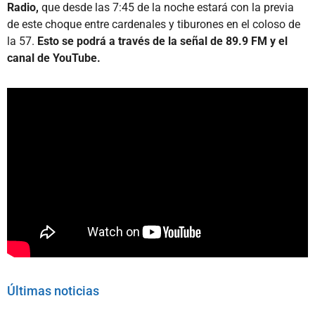
Radio,
que desde las 7:45 de la noche estará con la previa
de este choque entre cardenales y tiburones en el coloso de
la 57.
Esto se podrá a través de la señal de 89.9 FM y el
canal de YouTube.
Últimas noticias