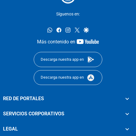
Síguenos en:
whatsapp
facebook
instagram
twitter
google
youtube-
Más contenido en
footer
Descarga nuestra app en
Descarga nuestra app en
RED DE PORTALES
SERVICIOS CORPORATIVOS
LEGAL