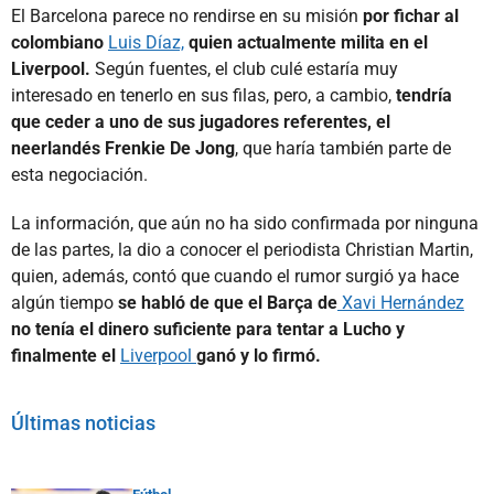
El Barcelona parece no rendirse en su misión
por fichar al
colombiano
Luis Díaz,
quien actualmente milita en el
Liverpool.
Según fuentes, el club culé estaría muy
interesado en tenerlo en sus filas, pero, a cambio,
tendría
que ceder a uno de sus jugadores referentes, el
neerlandés Frenkie De Jong
, que haría también parte de
esta negociación.
La información, que aún no ha sido confirmada por ninguna
de las partes, la dio a conocer el periodista Christian Martin,
quien, además, contó que cuando el rumor surgió ya hace
algún tiempo
se habló de que el Barça de
Xavi Hernández
no tenía el dinero suficiente para tentar a Lucho y
finalmente el
Liverpool
ganó y lo firmó.
Últimas noticias