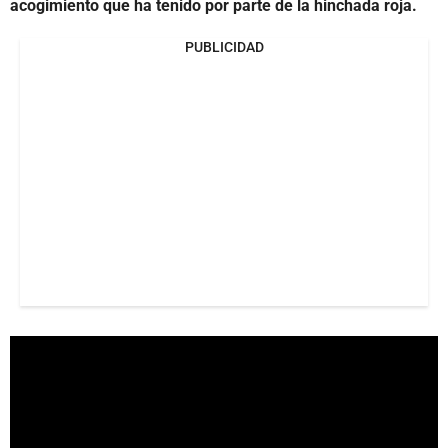
acogimiento que ha tenido por parte de la hinchada roja.
PUBLICIDAD