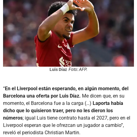
Luis Díaz
Foto: AFP.
“
En el Liverpool están esperando, en algún momento, del
Barcelona una oferta por Luis Díaz.
Me dicen que, en su
momento, el Barcelona fue a la carga (…)
Laporta había
dicho que lo quisieron traer, pero no les dieron los
números
; igual Luis tiene contrato hasta el 2027, pero en el
Liverpool esperan que le ofrezcan un jugador a cambio”,
reveló el periodista Christian Martin.