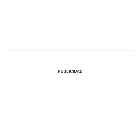
PUBLICIDAD