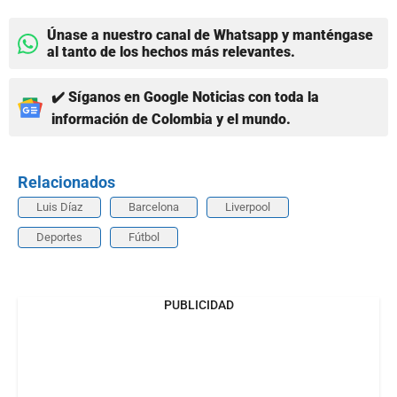
Únase a nuestro canal de Whatsapp y manténgase
al tanto de los hechos más relevantes.
✔️ Síganos en Google Noticias con toda la
información de Colombia y el mundo.
Relacionados
Luis Díaz
Barcelona
Liverpool
Deportes
Fútbol
PUBLICIDAD