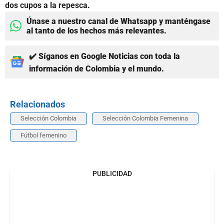
dos cupos a la repesca.
Únase a nuestro canal de Whatsapp y manténgase
al tanto de los hechos más relevantes.
✔️ Síganos en Google Noticias con toda la
información de Colombia y el mundo.
Relacionados
Selección Colombia
Selección Colombia Femenina
Fútbol femenino
PUBLICIDAD