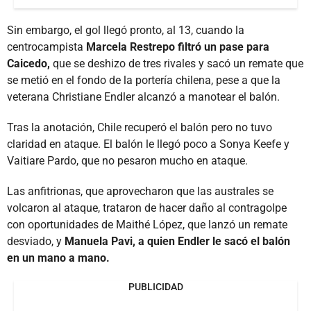
Sin embargo, el gol llegó pronto, al 13, cuando la
centrocampista
Marcela Restrepo filtró un pase para
Caicedo,
que se deshizo de tres rivales y sacó un remate que
se metió en el fondo de la portería chilena, pese a que la
veterana Christiane Endler alcanzó a manotear el balón.
Tras la anotación, Chile recuperó el balón pero no tuvo
claridad en ataque. El balón le llegó poco a Sonya Keefe y
Vaitiare Pardo, que no pesaron mucho en ataque.
Las anfitrionas, que aprovecharon que las australes se
volcaron al ataque, trataron de hacer daño al contragolpe
con oportunidades de Maithé López, que lanzó un remate
desviado, y
Manuela Pavi, a quien Endler le sacó el balón
en un mano a mano.
PUBLICIDAD