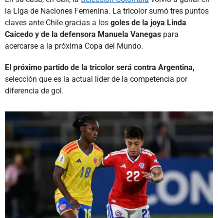
la Liga de Naciones Femenina. La tricolor sumó tres puntos
claves ante Chile gracias a los
goles de la joya Linda
Caicedo y de la defensora Manuela Vanegas
para
acercarse a la próxima Copa del Mundo.
El próximo partido de la tricolor será contra Argentina,
selección que es la actual líder de la competencia por
diferencia de gol.