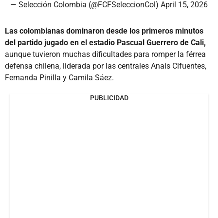
— Selección Colombia (@FCFSeleccionCol)
April 15, 2026
Las colombianas dominaron desde los primeros minutos
del partido jugado en el estadio Pascual Guerrero de Cali,
aunque tuvieron muchas dificultades para romper la férrea
defensa chilena, liderada por las centrales Anais Cifuentes,
Fernanda Pinilla y Camila Sáez.
PUBLICIDAD