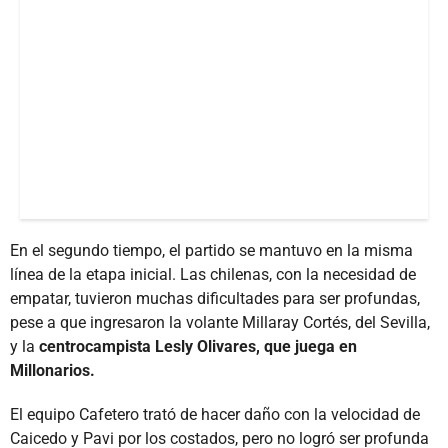
En el segundo tiempo, el partido se mantuvo en la misma
línea de la etapa inicial. Las chilenas, con la necesidad de
empatar, tuvieron muchas dificultades para ser profundas,
pese a que ingresaron la volante Millaray Cortés, del Sevilla,
y la
centrocampista
Lesly Olivares, que juega en
Millonarios.
El equipo Cafetero trató de hacer daño con la velocidad de
Caicedo y Pavi por los costados, pero no logró ser profunda