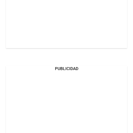
PUBLICIDAD