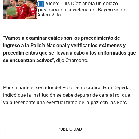
Video: Luis Díaz anota un golazo
'picabarra' en la victoria del Bayern sobre
Aston Villa
“
Vamos a examinar cuáles son los procedimiento de
ingreso a la Policía Nacional y verificar los exámenes y
procedimientos que se llevan a cabo a los uniformados que
se encuentran activos
”, dijo Chamorro.
Por su parte el senador del Polo Democrático Iván Cepeda,
indicó que la institución se debe depurar de cara al rol que
va a tener ante una eventual firma de la paz con las Farc.
PUBLICIDAD