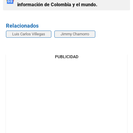
información de Colombia y el mundo.
Relacionados
Luis Carlos Villegas
Jimmy Chamorro
PUBLICIDAD