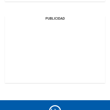
PUBLICIDAD