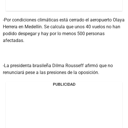
-Por condiciones climáticas está cerrado el aeropuerto Olaya
Herrera en Medellín. Se calcula que unos 40 vuelos no han
podido despegar y hay por lo menos 500 personas
afectadas.
-La presidenta brasileña Dilma Rousseff afirmó que no
renunciará pese a las presiones de la oposición.
PUBLICIDAD