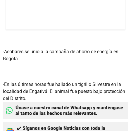
-Asobares se unió a la campaña de ahorro de energía en
Bogotá.
-En las últimas horas fue hallado un tigrillo Silvestre en la
localidad de Engativá. El animal fue puesto bajo protección
del Distrito.
Únase a nuestro canal de Whatsapp y manténgase
al tanto de los hechos más relevantes.
✔️ Síganos en Google Noticias con toda la