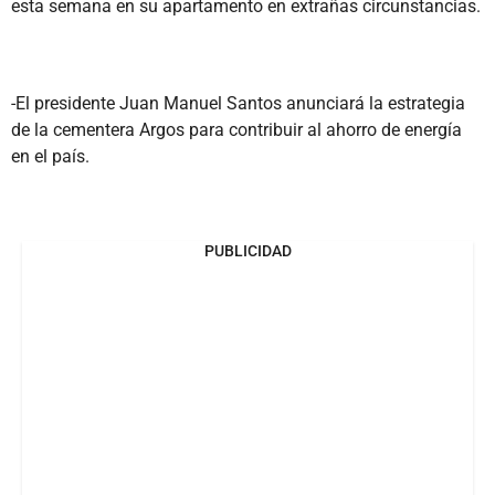
esta semana en su apartamento en extrañas circunstancias.
-El presidente Juan Manuel Santos anunciará la estrategia
de la cementera Argos para contribuir al ahorro de energía
en el país.
PUBLICIDAD