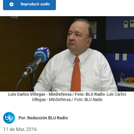
Reproducir audio
Luis Carlos Villegas - MinDefensa / Foto: BLU Radio
Luis Carlos
Villegas - MinDefensa / Foto: BLU Radio
Por:
Redacción BLU Radio
11 de Mar, 2016