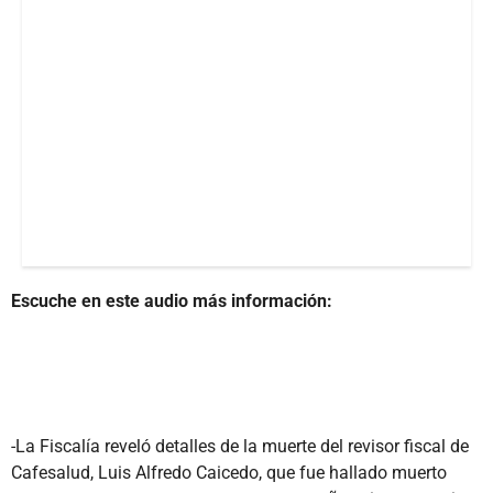
Escuche en este audio más información:
-La Fiscalía reveló detalles de la muerte del revisor fiscal de
Cafesalud, Luis Alfredo Caicedo, que fue hallado muerto