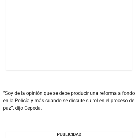
“Soy de la opinión que se debe producir una reforma a fondo
en la Policía y más cuando se discute su rol en el proceso de
paz”, dijo Cepeda.
PUBLICIDAD