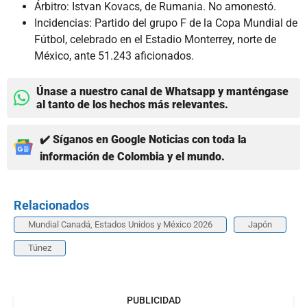
Árbitro: Istvan Kovacs, de Rumania. No amonestó.
Incidencias: Partido del grupo F de la Copa Mundial de
Fútbol, celebrado en el Estadio Monterrey, norte de
México, ante 51.243 aficionados.
Únase a nuestro canal de Whatsapp y manténgase
al tanto de los hechos más relevantes.
✔️ Síganos en Google Noticias con toda la
información de Colombia y el mundo.
Relacionados
Mundial Canadá, Estados Unidos y México 2026
Japón
Túnez
PUBLICIDAD