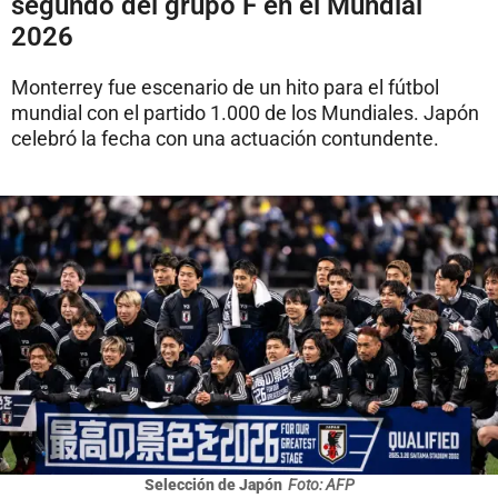
segundo del grupo F en el Mundial
2026
Monterrey fue escenario de un hito para el fútbol
mundial con el partido 1.000 de los Mundiales. Japón
celebró la fecha con una actuación contundente.
Selección de Japón
Foto: AFP