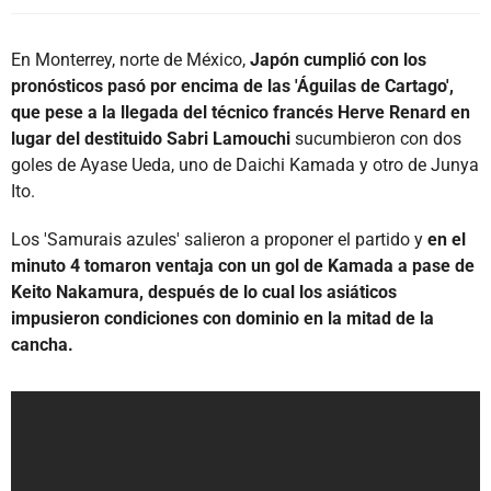
En Monterrey, norte de México,
Japón cumplió con los
pronósticos pasó por encima de las 'Águilas de Cartago',
que pese a la llegada del técnico francés Herve Renard en
lugar del destituido Sabri Lamouchi
sucumbieron con dos
goles de Ayase Ueda, uno de Daichi Kamada y otro de Junya
Ito.
Los 'Samurais azules' salieron a proponer el partido y
en el
minuto 4 tomaron ventaja con un gol de Kamada a pase de
Keito Nakamura, después de lo cual los asiáticos
impusieron condiciones con dominio en la mitad de la
cancha.