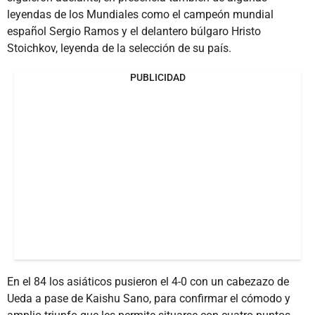
leyendas de los Mundiales como el campeón mundial
español Sergio Ramos y el delantero búlgaro Hristo
Stoichkov, leyenda de la selección de su país.
PUBLICIDAD
En el 84 los asiáticos pusieron el 4-0 con un cabezazo de
Ueda a pase de Kaishu Sano, para confirmar el cómodo y