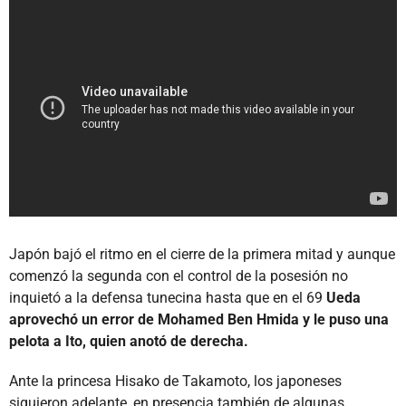
Japón bajó el ritmo en el cierre de la primera mitad y aunque
comenzó la segunda con el control de la posesión no
inquietó a la defensa tunecina hasta que en el 69
Ueda
aprovechó un error de Mohamed Ben Hmida y le puso una
pelota a Ito, quien anotó de derecha.
Ante la princesa Hisako de Takamoto, los japoneses
siguieron adelante, en presencia también de algunas