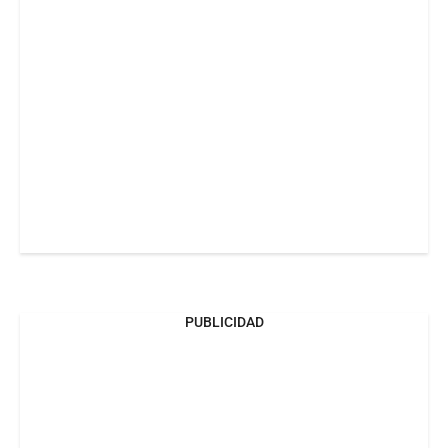
PUBLICIDAD