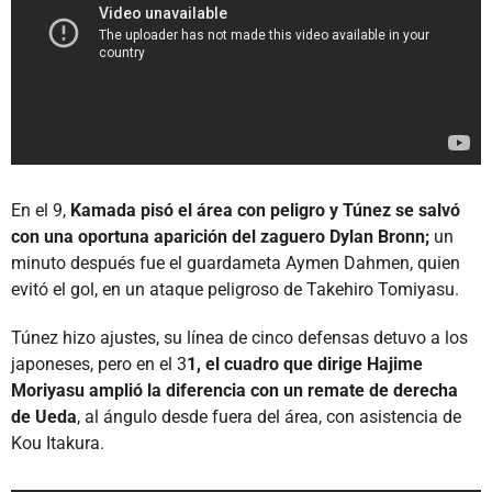
En el 9,
Kamada pisó el área con peligro y Túnez se salvó
con una oportuna aparición del zaguero Dylan Bronn;
un
minuto después fue el guardameta Aymen Dahmen, quien
evitó el gol, en un ataque peligroso de Takehiro Tomiyasu.
Túnez hizo ajustes, su línea de cinco defensas detuvo a los
japoneses, pero en el 3
1, el cuadro que dirige Hajime
Moriyasu amplió la diferencia con un remate de derecha
de Ueda
, al ángulo desde fuera del área, con asistencia de
Kou Itakura.