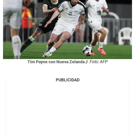
Tim Payne con Nueva Zelanda //
Foto: AFP
PUBLICIDAD