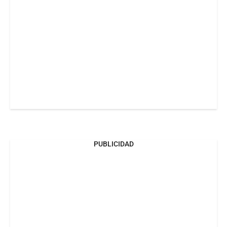
PUBLICIDAD