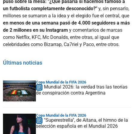
puso sobre la mesa: "¿Qué pasaría si hacemos famoso a
un futbolista completamente desconocido?"
y, sin pensarlo,
millones se sumaron a la idea y el elegido fue el central, que
en menos de una semana pasó de 4.000 seguidores a más
de 2 millones en su Instagram
y comentarios de marcas
como Netflix, KFC, Mc Donalds, entre otras, al igual que
celebridades como Bizarrap, Ca7riel y Paco, entre otros.
Últimas noticias
Copa Mundial de la FIFA 2026
Mundial 2026: la verdad tras las teorías
de conspiración contra Argentina
Copa Mundial de la FIFA 2026
"Superestrella", de Aitana, el himno de la
selección española en el Mundial 2026