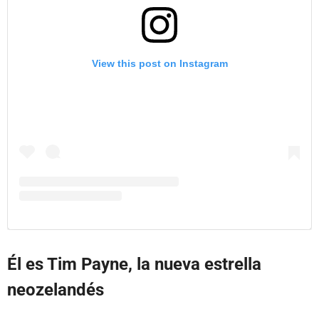
View this post on Instagram
Él es Tim Payne, la nueva estrella
neozelandés