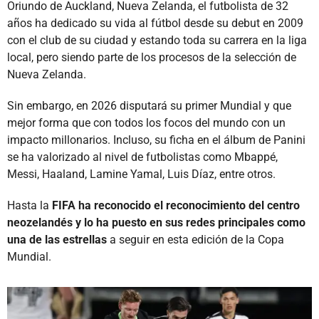
Oriundo de Auckland, Nueva Zelanda, el futbolista de 32
años ha dedicado su vida al fútbol desde su debut en 2009
con el club de su ciudad y estando toda su carrera en la liga
local, pero siendo parte de los procesos de la selección de
Nueva Zelanda.
Sin embargo, en 2026 disputará su primer Mundial y que
mejor forma que con todos los focos del mundo con un
impacto millonarios. Incluso, su ficha en el álbum de Panini
se ha valorizado al nivel de futbolistas como Mbappé,
Messi, Haaland, Lamine Yamal, Luis Díaz, entre otros.
Hasta la
FIFA ha reconocido el reconocimiento del centro
neozelandés y lo ha puesto en sus redes principales como
una de las estrellas
a seguir en esta edición de la Copa
Mundial.