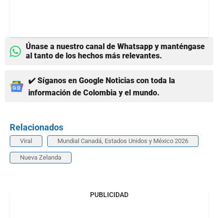
Únase a nuestro canal de Whatsapp y manténgase
al tanto de los hechos más relevantes.
✔️ Síganos en Google Noticias con toda la
información de Colombia y el mundo.
Relacionados
Viral
Mundial Canadá, Estados Unidos y México 2026
Nueva Zelanda
PUBLICIDAD