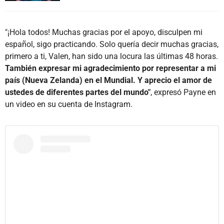
"¡Hola todos! Muchas gracias por el apoyo, disculpen mi
español, sigo practicando. Solo quería decir muchas gracias,
primero a ti, Valen, han sido una locura las últimas 48 horas.
También expresar mi agradecimiento por representar a mi
país (Nueva Zelanda) en el Mundial. Y aprecio el amor de
ustedes de diferentes partes del mundo"
, expresó Payne en
un video en su cuenta de Instagram.