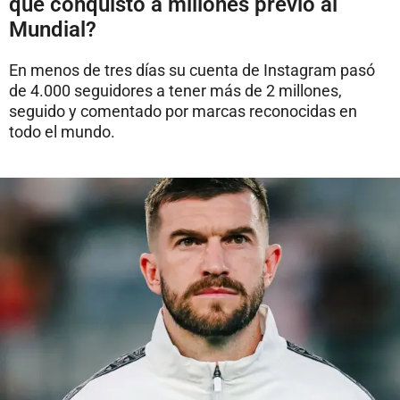
que conquistó a millones previo al
Mundial?
En menos de tres días su cuenta de Instagram pasó
de 4.000 seguidores a tener más de 2 millones,
seguido y comentado por marcas reconocidas en
todo el mundo.