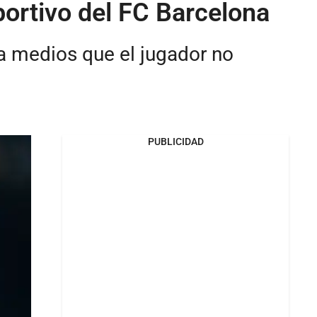
portivo del FC Barcelona
 a medios que el jugador no
PUBLICIDAD