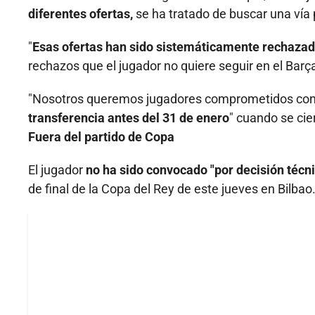
diferentes ofertas,
se ha tratado de buscar una vía 
"
Esas ofertas han sido sistemáticamente rechazad
rechazos que el jugador no quiere seguir en el Barç
"Nosotros queremos jugadores comprometidos con
transferencia antes del 31 de enero
" cuando se cie
Fuera del partido de Copa
El jugador
no ha sido convocado "por decisión técn
de final de la Copa del Rey de este jueves en Bilbao