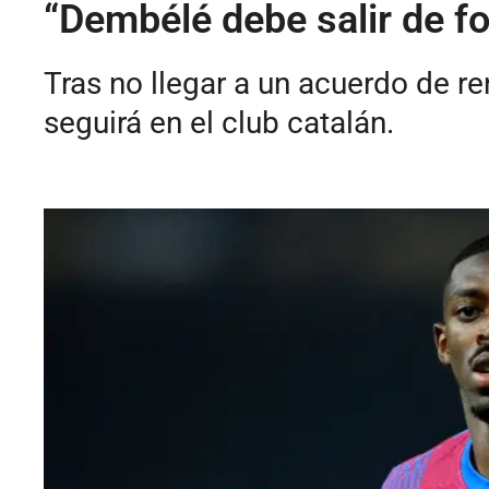
“Dembélé debe salir de fo
Tras no llegar a un acuerdo de r
seguirá en el club catalán.