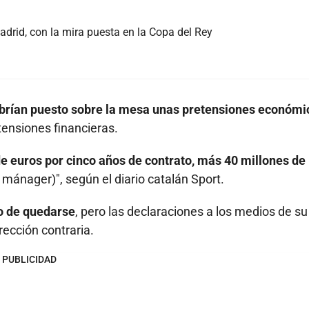
adrid, con la mira puesta en la Copa del Rey
brían puesto sobre la mesa unas pretensiones económi
ensiones financieras.
e euros por cinco años de contrato, más 40 millones de
mánager)", según el diario catalán Sport.
eo de quedarse
, pero las declaraciones a los medios de su
ección contraria.
PUBLICIDAD