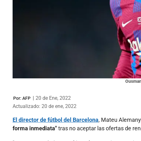
Ousman
|
20 de Ene, 2022
Por:
AFP
Actualizado: 20 de ene, 2022
El director de fútbol del Barcelona
, Mateu Alemany
forma inmediata"
tras no aceptar las ofertas de ren