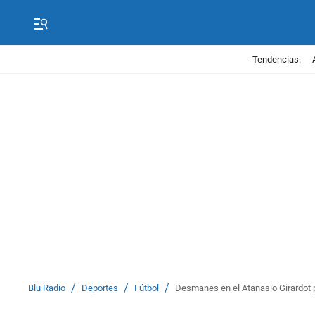
Tendencias:
/
/
/
Blu Radio
Deportes
Fútbol
Desmanes en el Atanasio Girardot 