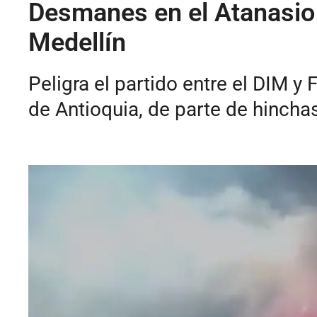
Desmanes en el Atanasio 
Medellín
Peligra el partido entre el DIM y
de Antioquia, de parte de hinchas