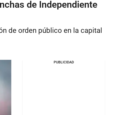
inchas de Independiente
ón de orden público en la capital
PUBLICIDAD