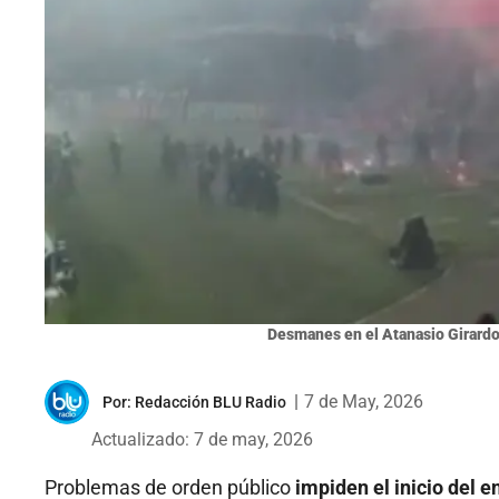
Desmanes en el Atanasio Girardot
|
7 de May, 2026
Por:
Redacción BLU Radio
Actualizado: 7 de may, 2026
Problemas de orden público
impiden el inicio del 