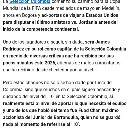
La
Selección Colombia
comenzó su camino para la Copa
Mundial de la FIFA desde mediados de mayo en Medellín,
ahora en Bogotá y
ad-portas de viajar a Estados Unidos
para disputar el último amistoso vs. Jordania antes del
inicio de la competencia continental.
Uno de los jugadores a seguir, sin duda
, será James
Rodríguez en su rol como capitán de la Selección Colombia
en medio de diversas críticas que ha recibido por sus
pocos minutos este 2026
, además de malos comentarios
que ha recibido desde el exterior por su nivel.
Pero estos choques no solo se han dado por fuera de
Colombia, sino que muchos en el país siguen pensando y
dudando del nivel del ‘10’ en la Selección Colombia,
si
realmente está al nivel de aportar lo que necesita el equipo
y uno de los que habló del tema fue Fuad Char, máximo
accionista del Junior de Barranquila, quien no se guardó
nada al momento de referirse al ‘10’.