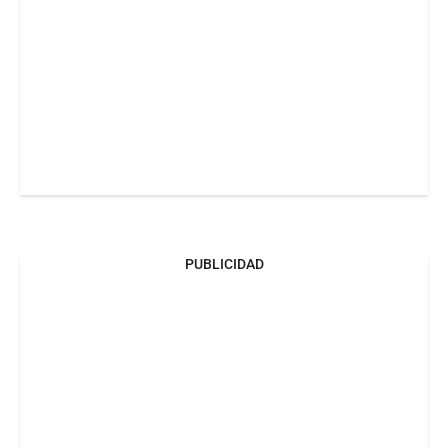
PUBLICIDAD