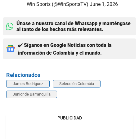
— Win Sports (@WinSportsTV)
June 1, 2026
Únase a nuestro canal de Whatsapp y manténgase
al tanto de los hechos más relevantes.
✔️ Síganos en Google Noticias con toda la
información de Colombia y el mundo.
Relacionados
James Rodríguez
Selección Colombia
Junior de Barranquilla
PUBLICIDAD