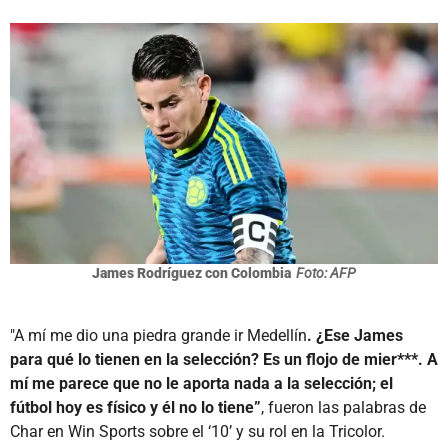
James Rodríguez con Colombia
Foto: AFP
"A mí me dio una piedra grande ir Medellín
. ¿Ese James
para qué lo tienen en la selección? Es un flojo de mier***. A
mí me parece que no le aporta nada a la selección; el
fútbol hoy es físico y él no lo tiene”
, fueron las palabras de
Char en Win Sports sobre el ‘10’ y su rol en la Tricolor.