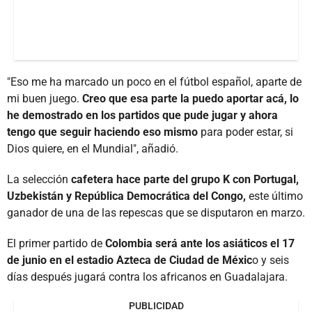
"Eso me ha marcado un poco en el fútbol español, aparte de
mi buen juego.
Creo que esa parte la puedo aportar acá, lo
he demostrado en los partidos que pude jugar y ahora
tengo que seguir haciendo eso mismo
para poder estar, si
Dios quiere, en el Mundial", añadió.
La selección
cafetera hace parte del grupo K con Portugal,
Uzbekistán y República Democrática del Congo,
este último
ganador de una de las repescas que se disputaron en marzo.
El primer partido de
Colombia será ante los asiáticos el 17
de junio en el estadio Azteca de Ciudad de Méxic
o y seis
días después jugará contra los africanos en Guadalajara.
PUBLICIDAD