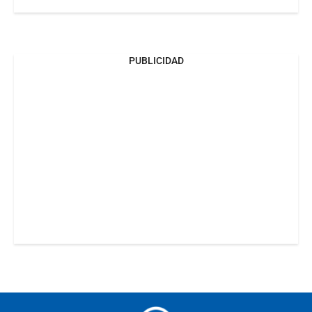
PUBLICIDAD