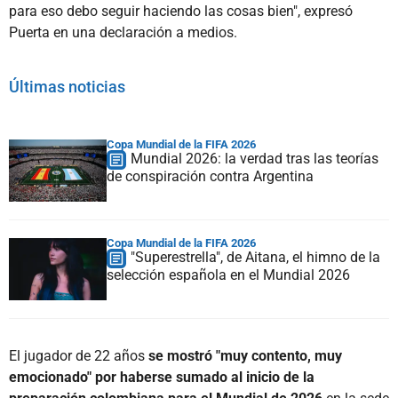
para eso debo seguir haciendo las cosas bien", expresó
Puerta en una declaración a medios.
Últimas noticias
Copa Mundial de la FIFA 2026
Mundial 2026: la verdad tras las teorías
de conspiración contra Argentina
Copa Mundial de la FIFA 2026
"Superestrella", de Aitana, el himno de la
selección española en el Mundial 2026
El jugador de 22 años
se mostró "muy contento, muy
emocionado" por haberse sumado al inicio de la