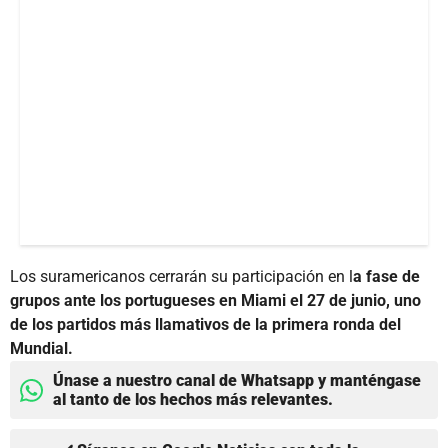
Los suramericanos cerrarán su participación en l
a fase de
grupos ante los portugueses en Miami el 27 de junio, uno
de los partidos más llamativos de la primera ronda del
Mundial.
Únase a nuestro canal de Whatsapp y manténgase
al tanto de los hechos más relevantes.