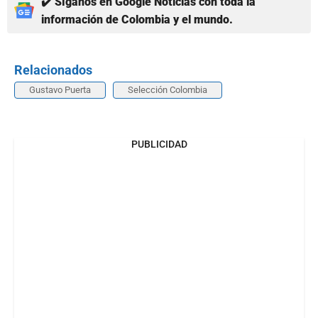
✔️ Síganos en Google Noticias con toda la
información de Colombia y el mundo.
Relacionados
Gustavo Puerta
Selección Colombia
PUBLICIDAD