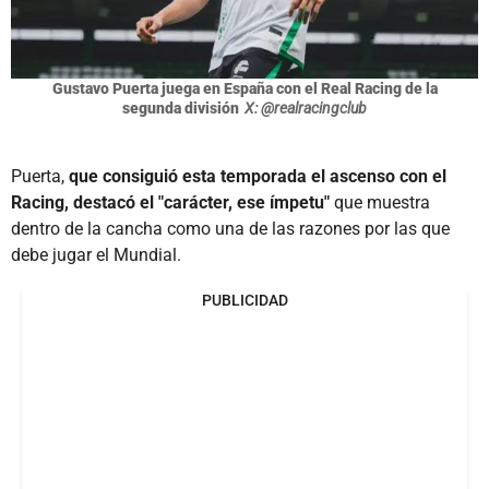
Gustavo Puerta juega en España con el Real Racing de la
segunda división
X: @realracingclub
Puerta,
que consiguió esta temporada el ascenso con el
Racing, destacó el "carácter, ese ímpetu"
que muestra
dentro de la cancha como una de las razones por las que
debe jugar el Mundial.
PUBLICIDAD