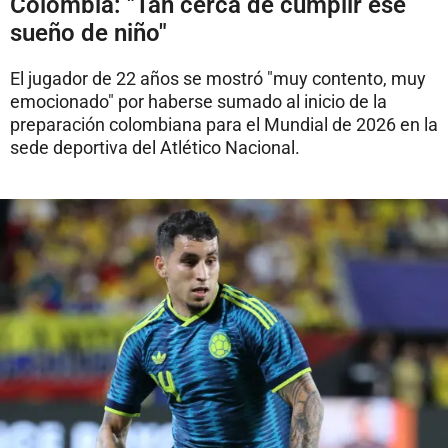
Colombia: "Tan cerca de cumplir ese
sueño de niño"
El jugador de 22 años se mostró "muy contento, muy
emocionado" por haberse sumado al inicio de la
preparación colombiana para el Mundial de 2026 en la
sede deportiva del Atlético Nacional.