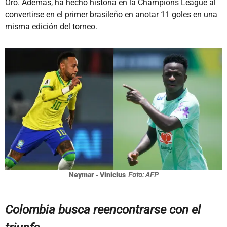
Oro. Además, ha hecho historia en la Champions League al
convertirse en el primer brasileño en anotar 11 goles en una
misma edición del torneo.
Neymar - Vinicius
Foto: AFP
Colombia busca reencontrarse con el