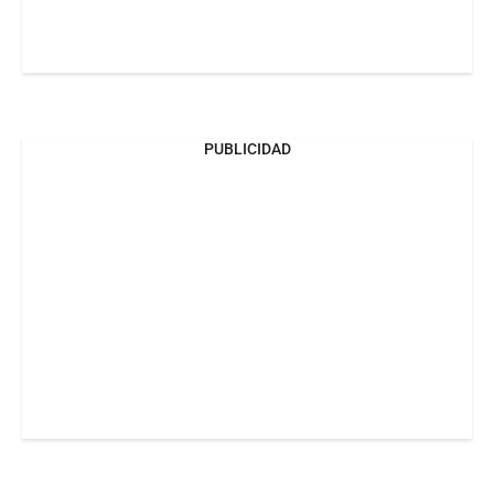
PUBLICIDAD