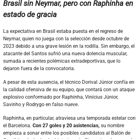
Brasil sin Neymar, pero con Raphinha en
estado de gracia
La
expectativa en Brasil estaba puesta en el regreso de
Neymar,
quien no juega con la selección desde octubre de
2023 debido a una grave lesión en la rodilla. Sin embargo, el
atacante del Santos sufrió una nueva dolencia muscular,
sumada a recientes polémicas extradeportivas, que lo
dejaron fuera de la convocatoria.
A pesar de esta ausencia, el técnico Dorival Júnior confía en
la calidad ofensiva de su equipo, que contará con un ataque
explosivo conformado por Raphinha, Vinícius Júnior,
Savinho y Rodrygo en falso nueve.
Raphinha, en particular, atraviesa una temporada estelar con
el Barcelona.
Con 27 goles y 20 asistencias,
su nombre
empieza a sonar entre los posibles candidatos al Balón de