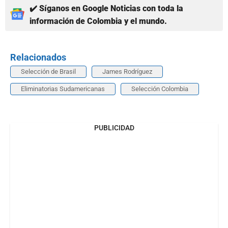
✔️ Síganos en Google Noticias con toda la
información de Colombia y el mundo.
Relacionados
Selección de Brasil
James Rodríguez
Eliminatorias Sudamericanas
Selección Colombia
PUBLICIDAD