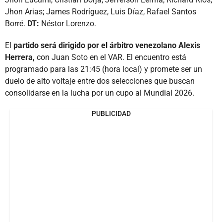
Jhon Arias; James Rodríguez, Luis Díaz, Rafael Santos
Borré.
DT:
Néstor Lorenzo.
El
partido será dirigido por el árbitro venezolano Alexis
Herrera,
con Juan Soto en el VAR. El encuentro está
programado para las 21:45 (hora local) y promete ser un
duelo de alto voltaje entre dos selecciones que buscan
consolidarse en la lucha por un cupo al Mundial 2026.
PUBLICIDAD