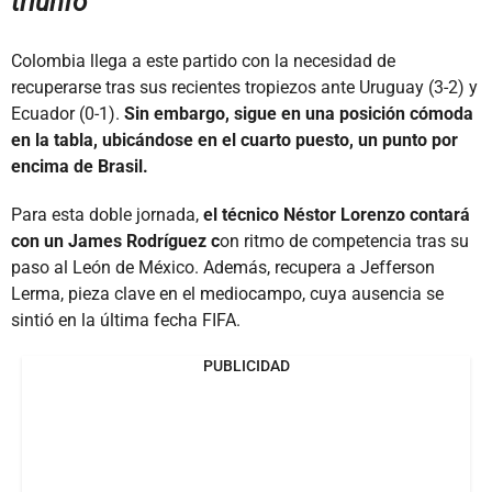
triunfo
Colombia llega a este partido con la necesidad de
recuperarse tras sus recientes tropiezos ante Uruguay (3-2) y
Ecuador (0-1).
Sin embargo, sigue en una posición cómoda
en la tabla, ubicándose en el cuarto puesto, un punto por
encima de Brasil.
Para esta doble jornada,
el técnico Néstor Lorenzo contará
con un James Rodríguez c
on ritmo de competencia tras su
paso al León de México. Además, recupera a Jefferson
Lerma, pieza clave en el mediocampo, cuya ausencia se
sintió en la última fecha FIFA.
PUBLICIDAD