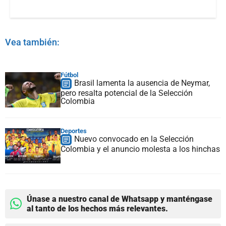
Vea también:
Fútbol
Brasil lamenta la ausencia de Neymar,
pero resalta potencial de la Selección
Colombia
Deportes
Nuevo convocado en la Selección
Colombia y el anuncio molesta a los hinchas
Únase a nuestro canal de Whatsapp y manténgase
al tanto de los hechos más relevantes.