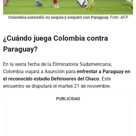
Colombia extendió su sequía y empató con Paraguay
Foto: AFP
¿Cuándo juega Colombia contra
Paraguay?
En la sexta fecha de la Eliminatoria Sudamericana,
Colombia viajará a Asunción para
enfrentar a Paraguay en
el reconocido estadio Defensores del Chaco.
Este
encuentro se disputará el martes 21 de noviembre.
PUBLICIDAD