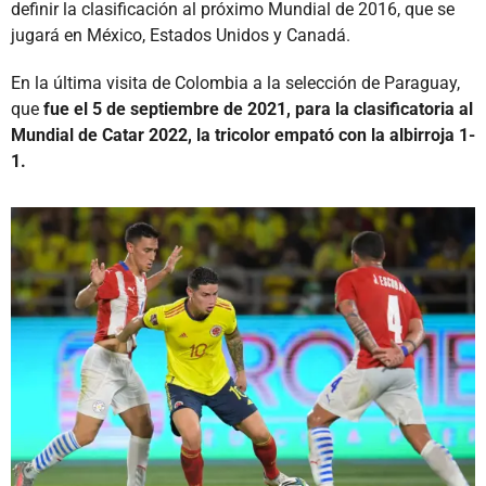
definir la clasificación al próximo Mundial de 2016, que se
jugará en México, Estados Unidos y Canadá.
En la última visita de Colombia a la selección de Paraguay,
que
fue el 5 de septiembre de 2021, para la clasificatoria al
Mundial de Catar 2022, la tricolor empató con la albirroja 1-
1.