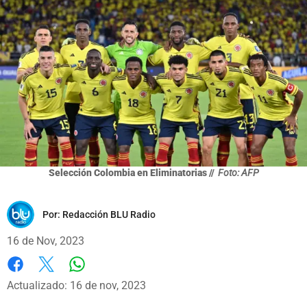
Selección Colombia en Eliminatorias //
Foto: AFP
Por:
Redacción BLU Radio
16 de Nov, 2023
Whatsapp
Facebook
X
Actualizado: 16 de nov, 2023