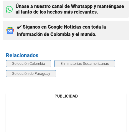
Únase a nuestro canal de Whatsapp y manténgase
al tanto de los hechos más relevantes.
✔️ Síganos en Google Noticias con toda la
información de Colombia y el mundo.
Relacionados
Selección Colombia
Eliminatorias Sudamericanas
Selección de Paraguay
PUBLICIDAD