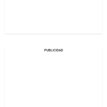
PUBLICIDAD