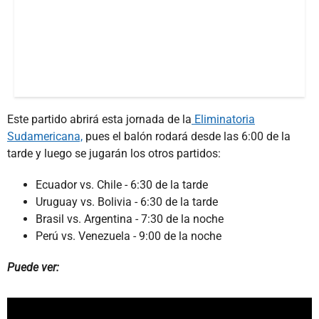
Este partido abrirá esta jornada de la
Eliminatoria
Sudamericana,
pues el balón rodará desde las 6:00 de la
tarde y luego se jugarán los otros partidos:
Ecuador vs. Chile - 6:30 de la tarde
Uruguay vs. Bolivia - 6:30 de la tarde
Brasil vs. Argentina - 7:30 de la noche
Perú vs. Venezuela - 9:00 de la noche
Puede ver: