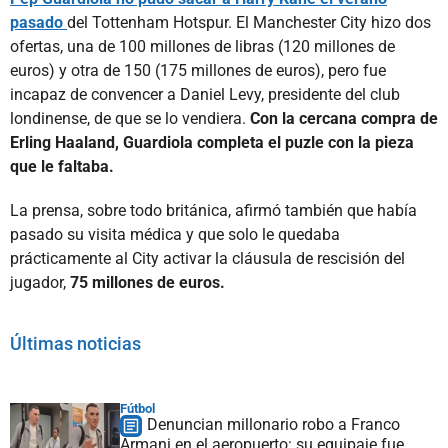
pasado
del Tottenham Hotspur. El Manchester City hizo dos
ofertas, una de 100 millones de libras (120 millones de
euros) y otra de 150 (175 millones de euros), pero fue
incapaz de convencer a Daniel Levy, presidente del club
londinense, de que se lo vendiera.
Con la cercana compra de
Erling Haaland, Guardiola completa el puzle con la pieza
que le faltaba.
La prensa, sobre todo británica, afirmó también que había
pasado su visita médica y que solo le quedaba
prácticamente al City activar la cláusula de rescisión del
jugador,
75 millones de euros.
Últimas noticias
Fútbol
Denuncian millonario robo a Franco
Armani en el aeropuerto: su equipaje fue