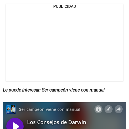
PUBLICIDAD
Le puede interesar: Ser campeón viene con manual