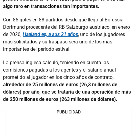
algo raro en transacciones tan importantes.
Con 85 goles en 88 partidos desde que llegó al Borussia
Dortmund procedente del RB Salzburgo austríaco, en enero
de 2020,
Haaland es, a sus 21 años
, uno de los jugadores
más solicitados y su traspaso será uno de los más
importantes del período estival.
La prensa inglesa calculó, teniendo en cuenta las
comisiones pagadas a los agentes y el salario anual
prometido al jugador en los cinco años de contrato,
alrededor de 25 millones de euros (26,3 millones de
dólares) por año, que se trataría de una operación de más
de 250 millones de euros (263 millones de dólares).
PUBLICIDAD