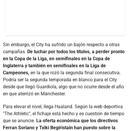
Sin embargo, el City ha sufrido un bajón respecto a otras
campañas.
De luchar por todos los títulos, a perder pronto
en la Copa de la Liga, en semifinales en la Copa de
Inglaterra y también en semifinales en la Liga de
Campeones,
en la que rozó la segunda final consecutiva.
Podría ser la segunda temporada en blanco para el City
desde que llegó Guardiola, algo que no ocurre desde el año
en que aterrizó en Mánchester.
Para elevar el nivel, llega Haaland. Según la web deportiva
"The Athletic", el fichaje está hecho y es cuestión de tiempo
que se anuncie.
La oferta económica que los directivos
Ferran Soriano y Txiki Begiristain han puesto sobre la