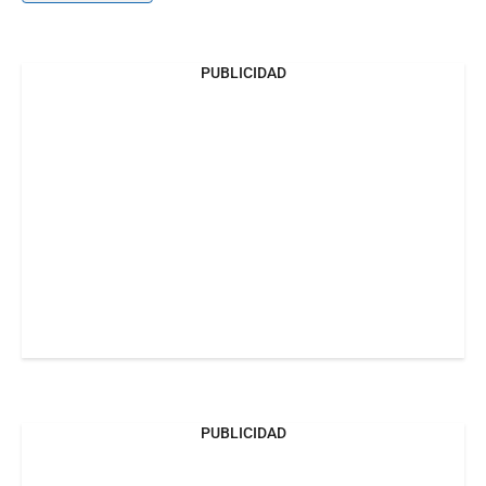
PUBLICIDAD
PUBLICIDAD