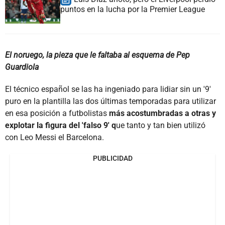
puntos en la lucha por la Premier League
El noruego, la pieza que le faltaba al esquema de Pep
Guardiola
El técnico español se las ha ingeniado para lidiar sin un '9'
puro en la plantilla las dos últimas temporadas para utilizar
en esa posición a futbolistas
más acostumbradas a otras y
explotar la figura del 'falso 9' q
ue tanto y tan bien utilizó
con Leo Messi el Barcelona.
PUBLICIDAD