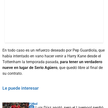
En todo caso es un refuerzo deseado por Pep Guardiola, que
había intentado en vano hacer venir a Harry Kane desde el
Tottenham la temporada pasada,
para tener un verdadero
nueve en lugar de Serio Agüero
, que quedó libre al final de
su contrato.
Le puede interesar
Fútbol
Luis Díaz anotó, pero el Liverpool perdió