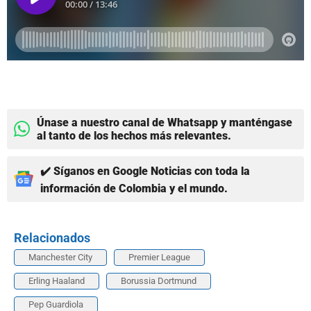
Únase a nuestro canal de Whatsapp y manténgase
al tanto de los hechos más relevantes.
✔️ Síganos en Google Noticias con toda la
información de Colombia y el mundo.
Relacionados
Manchester City
Premier League
Erling Haaland
Borussia Dortmund
Pep Guardiola