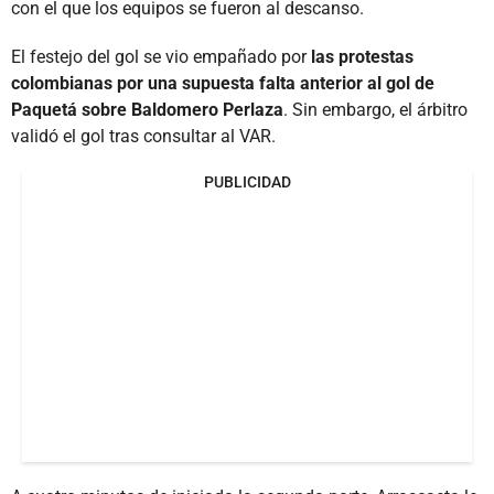
con el que los equipos se fueron al descanso.
El festejo del gol se vio empañado por
las protestas
colombianas por una supuesta falta anterior al gol de
Paquetá sobre Baldomero Perlaza
. Sin embargo, el árbitro
validó el gol tras consultar al VAR.
PUBLICIDAD