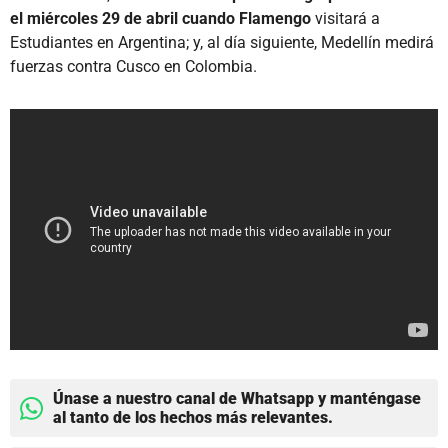
el miércoles 29 de abril cuando Flamengo
visitará a
Estudiantes en Argentina; y, al día siguiente, Medellín medirá
fuerzas contra Cusco en Colombia.
Únase a nuestro canal de Whatsapp y manténgase
al tanto de los hechos más relevantes.