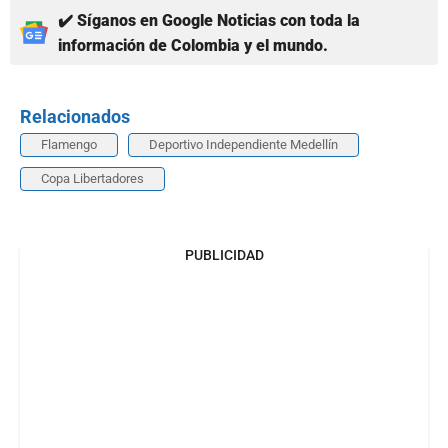
✔️ Síganos en Google Noticias con toda la
información de Colombia y el mundo.
Relacionados
Flamengo
Deportivo Independiente Medellín
Copa Libertadores
PUBLICIDAD