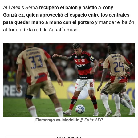
Allí Alexis Serna r
ecuperó el balón y asistió a Yony
González, quien aprovechó el espacio entre los centrales
para quedar mano a mano con el portero
y mandar el balón
al fondo de la red de Agustín Rossi.
Flamengo vs. Medellín //
Foto: AFP