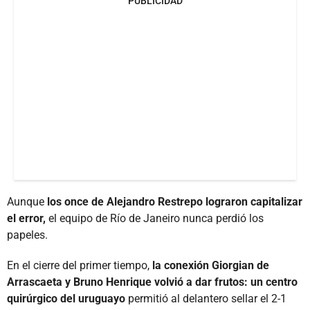
PUBLICIDAD
Aunque
los once de Alejandro Restrepo lograron capitalizar
el error,
el equipo de Río de Janeiro nunca perdió los
papeles.
En el cierre del primer tiempo,
la conexión Giorgian de
Arrascaeta y Bruno Henrique volvió a dar frutos: un centro
quirúrgico del uruguayo
permitió al delantero sellar el 2-1