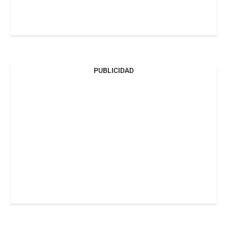
PUBLICIDAD