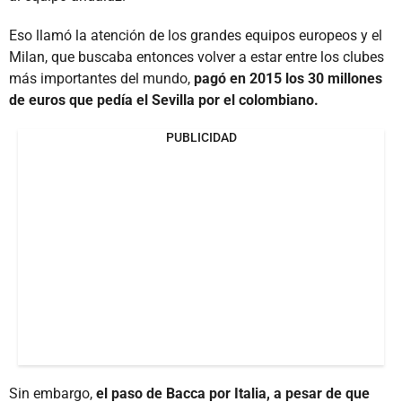
Eso llamó la atención de los grandes equipos europeos y el
Milan, que buscaba entonces volver a estar entre los clubes
más importantes del mundo,
pagó en 2015 los 30 millones
de euros que pedía el Sevilla por el colombiano.
PUBLICIDAD
Sin embargo,
el paso de Bacca por Italia, a pesar de que