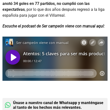
anotó 34 goles en 77 partidos, no cumplió con las
expectativas
, por lo que dos años después regresó a la liga
española para jugar con el Villarreal.
Escuche el podcast de Ser campeón viene con manual aquí:
Únase a nuestro canal de Whatsapp y manténgase
al tanto de los hechos más relevantes.