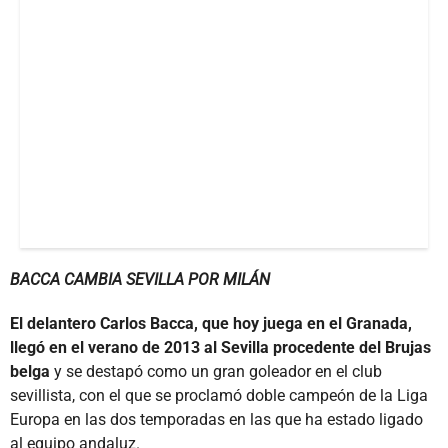
BACCA CAMBIA SEVILLA POR MILÁN
El delantero Carlos Bacca, que hoy juega en el Granada,
llegó en el verano de 2013 al Sevilla procedente del Brujas
belga
y se destapó como un gran goleador en el club
sevillista, con el que se proclamó doble campeón de la Liga
Europa en las dos temporadas en las que ha estado ligado
al equipo andaluz.