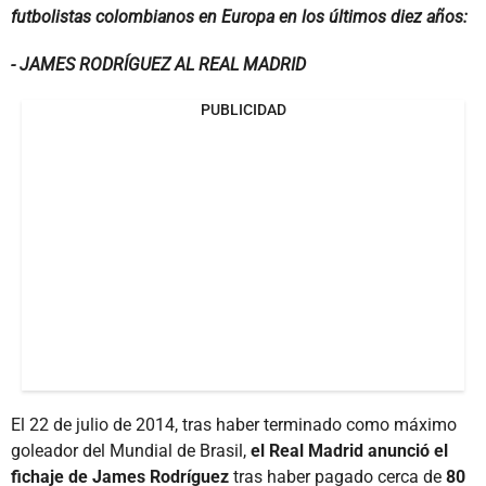
futbolistas colombianos en Europa en los últimos diez años:
- JAMES RODRÍGUEZ AL REAL MADRID
PUBLICIDAD
El 22 de julio de 2014, tras haber terminado como máximo
goleador del Mundial de Brasil,
el Real Madrid anunció el
fichaje de James Rodríguez
tras haber pagado cerca de
80