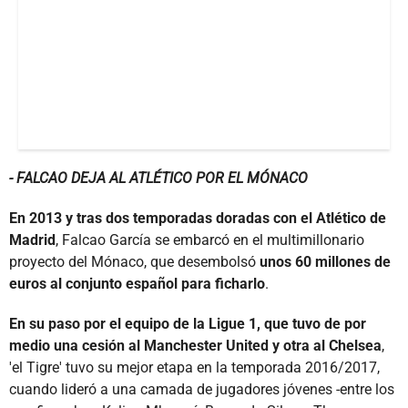
- FALCAO DEJA AL ATLÉTICO POR EL MÓNACO
En 2013 y tras dos temporadas doradas con el Atlético de
Madrid
, Falcao García se embarcó en el multimillonario
proyecto del Mónaco, que desembolsó
unos 60 millones de
euros al conjunto español para ficharlo
.
En su paso por el equipo de la Ligue 1, que tuvo de por
medio una cesión al Manchester United y otra al Chelsea
,
'el Tigre' tuvo su mejor etapa en la temporada 2016/2017,
cuando lideró a una camada de jugadores jóvenes -entre los