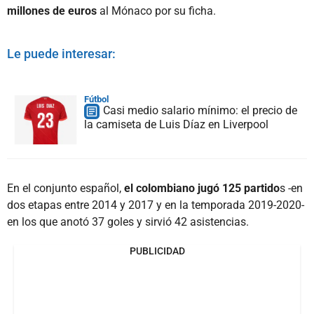
millones de euros
al Mónaco por su ficha.
Le puede interesar:
Fútbol
Casi medio salario mínimo: el precio de
la camiseta de Luis Díaz en Liverpool
En el conjunto español,
el colombiano jugó 125 partido
s -en
dos etapas entre 2014 y 2017 y en la temporada 2019-2020-
en los que anotó 37 goles y sirvió 42 asistencias.
PUBLICIDAD