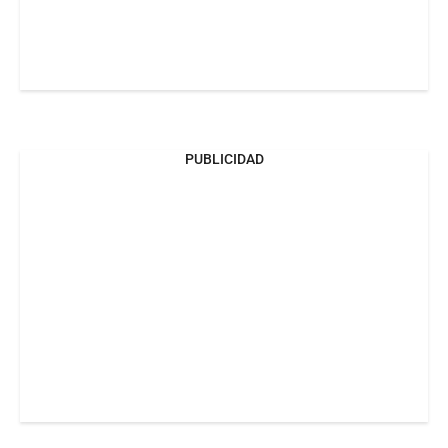
PUBLICIDAD