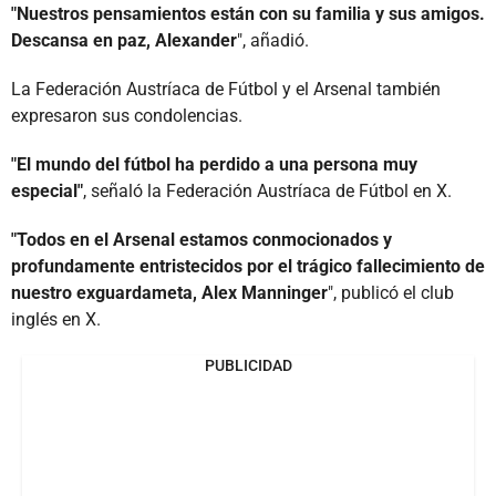
"Nuestros pensamientos están con su familia y sus amigos.
Descansa en paz, Alexander
", añadió.
La Federación Austríaca de Fútbol y el Arsenal también
expresaron sus condolencias.
"El mundo del fútbol ha perdido a una persona muy
especial"
, señaló la Federación Austríaca de Fútbol en X.
"Todos en el Arsenal estamos conmocionados y
profundamente entristecidos por el trágico fallecimiento de
nuestro exguardameta, Alex Manninger
", publicó el club
inglés en X.
PUBLICIDAD