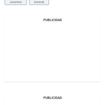
Juventus
Arsenal
PUBLICIDAD
PUBLICIDAD