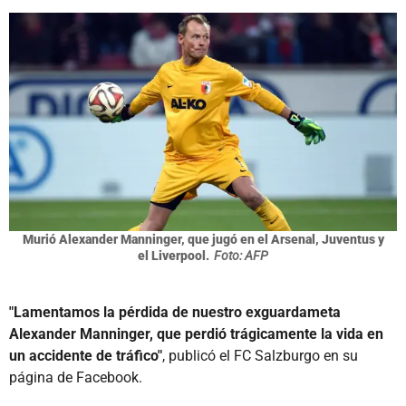
Murió Alexander Manninger, que jugó en el Arsenal, Juventus y
el Liverpool.
Foto: AFP
"Lamentamos la pérdida de nuestro exguardameta
Alexander Manninger, que perdió trágicamente la vida en
un accidente de tráfico"
, publicó el FC Salzburgo en su
página de Facebook.