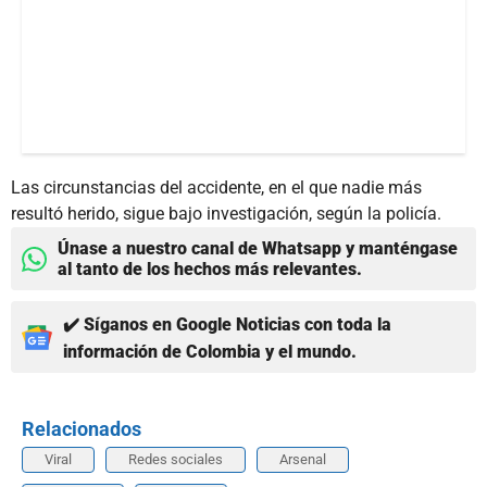
Las circunstancias del accidente, en el que nadie más
resultó herido, sigue bajo investigación, según la policía.
Únase a nuestro canal de Whatsapp y manténgase
al tanto de los hechos más relevantes.
✔️ Síganos en Google Noticias con toda la
información de Colombia y el mundo.
Relacionados
Viral
Redes sociales
Arsenal