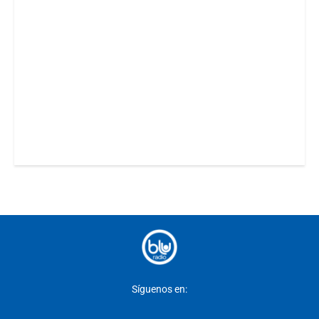
Síguenos en: