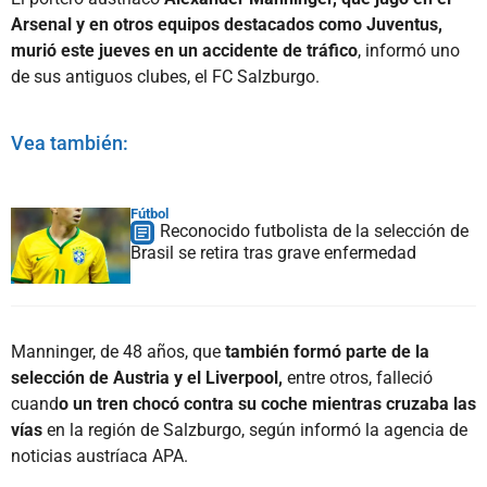
Arsenal y en otros equipos destacados como Juventus,
murió este jueves en un accidente de tráfico
, informó uno
de sus antiguos clubes, el FC Salzburgo.
Vea también:
Fútbol
Reconocido futbolista de la selección de
Brasil se retira tras grave enfermedad
Manninger, de 48 años, que
también formó parte de la
selección de Austria y el Liverpool,
entre otros, falleció
cuand
o un tren chocó contra su coche mientras cruzaba las
vías
en la región de Salzburgo, según informó la agencia de
noticias austríaca APA.